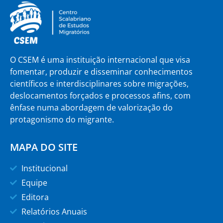
O CSEM é uma instituição internacional que visa
fomentar, produzir e disseminar conhecimentos
científicos e interdisciplinares sobre migrações,
deslocamentos forçados e processos afins, com
ênfase numa abordagem de valorização do
protagonismo do migrante.
MAPA DO SITE
Institucional
Equipe
Editora
Relatórios Anuais