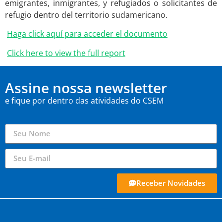
emigrantes, inmigrantes, y refugiados o solicitantes de
refugio dentro del territorio sudamericano.
Haga click aquí para acceder el documento
Click here to view the full report
Assine nossa newsletter
e fique por dentro das atividades do CSEM
Receber Novidades