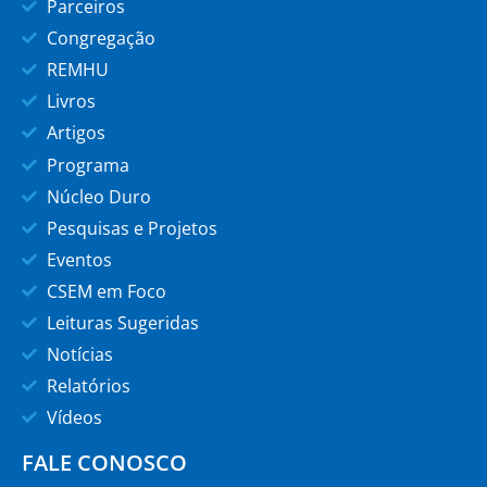
Parceiros
Congregação
REMHU
Livros
Artigos
Programa
Núcleo Duro
Pesquisas e Projetos
Eventos
CSEM em Foco
Leituras Sugeridas
Notícias
Relatórios
Vídeos
FALE CONOSCO