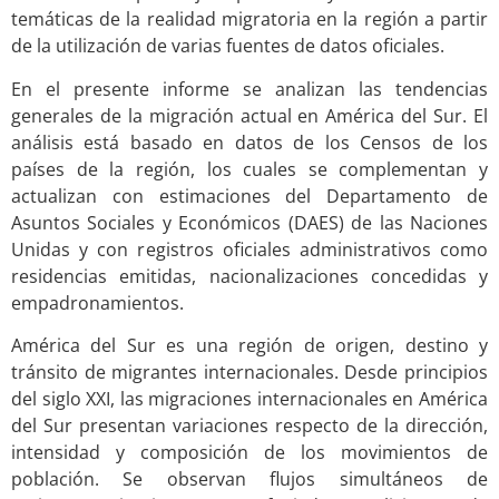
temáticas de la realidad migratoria en la región a partir
de la utilización de varias fuentes de datos oficiales.
En el presente informe se analizan las tendencias
generales de la migración actual en América del Sur. El
análisis está basado en datos de los Censos de los
países de la región, los cuales se complementan y
actualizan con estimaciones del Departamento de
Asuntos Sociales y Económicos (DAES) de las Naciones
Unidas y con registros oficiales administrativos como
residencias emitidas, nacionalizaciones concedidas y
empadronamientos.
América del Sur es una región de origen, destino y
tránsito de migrantes internacionales. Desde principios
del siglo XXI, las migraciones internacionales en América
del Sur presentan variaciones respecto de la dirección,
intensidad y composición de los movimientos de
población. Se observan flujos simultáneos de