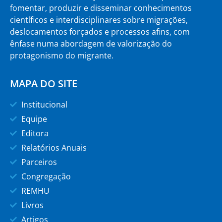
fomentar, produzir e disseminar conhecimentos
científicos e interdisciplinares sobre migrações,
deslocamentos forçados e processos afins, com
ênfase numa abordagem de valorização do
protagonismo do migrante.
MAPA DO SITE
Institucional
Equipe
Editora
Relatórios Anuais
Parceiros
Congregação
REMHU
Livros
Artigos