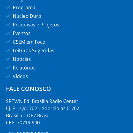
Programa
Núcleo Duro
Pesquisas e Projetos
Eventos
CSEM em Foco
Leituras Sugeridas
Notícias
Relatórios
Vídeos
FALE CONOSCO
SRTV/N Ed. Brasília Radio Center
Cj. P – Qd. 702 – Sobrelojas 01/02
Brasília – DF / Brasil
CEP: 70719-900