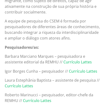
migrante, como sujeito de direitos, capaz de agir
ativamente na construção de sua própria história e
contribuir socialmente.
A equipe de pesquisa do CSEM é formada por
pesquisadores de diferentes áreas de conhecimento,
buscando integrar a riqueza da interdisciplinaridade
e ampliar o diálogo com atores afins.
Pesquisadores/as:
Barbara Marciano Marques – pesquisadora e
assistente editorial da REMHU //
Currículo Lattes
Igor Borges Cunha – pesquisador //
Currículo Lattes
Laura Estephânia Baptista – assistente de pesquisa //
Currículo Lattes
Roberto Marinucci – pesquisador, editor-chefe da
REMHU //
Currículo Lattes