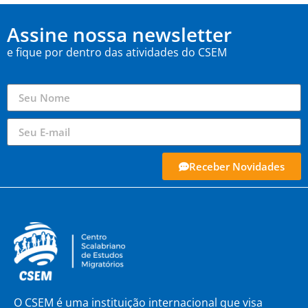
Assine nossa newsletter
e fique por dentro das atividades do CSEM
Receber Novidades
O CSEM é uma instituição internacional que visa