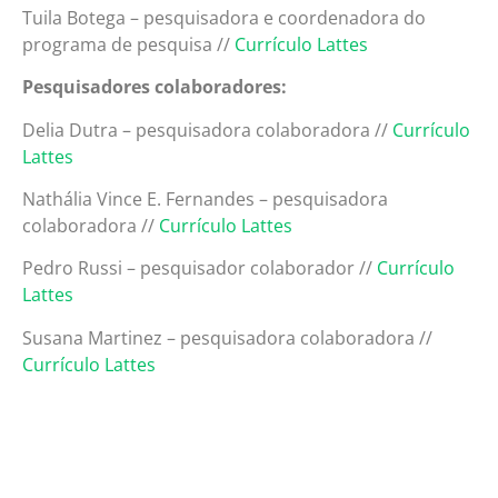
Tuila Botega – pesquisadora e coordenadora do
programa de pesquisa //
Currículo Lattes
Pesquisadores colaboradores:
Delia Dutra – pesquisadora colaboradora //
Currículo
Lattes
Nathália Vince E. Fernandes – pesquisadora
colaboradora //
Currículo Lattes
Pedro Russi – pesquisador colaborador //
Currículo
Lattes
Susana Martinez – pesquisadora colaboradora //
Currículo Lattes