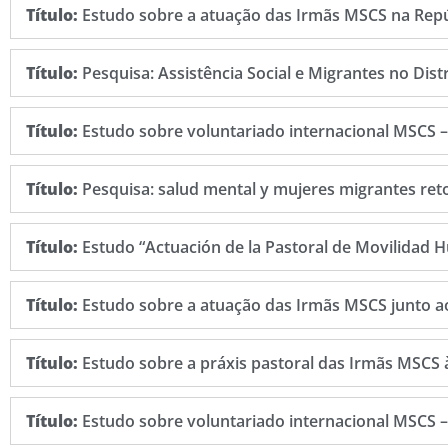
Título:
Estudo sobre a atuação das Irmãs MSCS na Re
Título:
Pesquisa: Assistência Social e Migrantes no Distr
Título:
Estudo sobre voluntariado internacional MSCS – 
Título:
Pesquisa: salud mental y mujeres migrantes ret
Título:
Estudo “Actuación de la Pastoral de Movilidad 
Título:
Estudo sobre a atuação das Irmãs MSCS junto ao
Título:
Estudo sobre a práxis pastoral das Irmãs MSCS à
Título:
Estudo sobre voluntariado internacional MSCS –