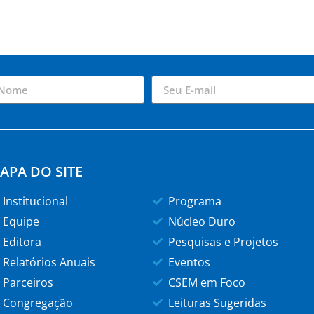
APA DO SITE
Institucional
Programa
Equipe
Núcleo Duro
Editora
Pesquisas e Projetos
Relatórios Anuais
Eventos
Parceiros
CSEM em Foco
Congregação
Leituras Sugeridas