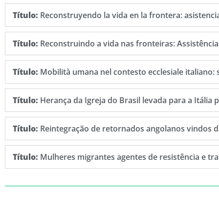
Título:
Reconstruyendo la vida en la frontera: asistenci
Título:
Reconstruindo a vida nas fronteiras: Assistênci
Título:
Mobilità umana nel contesto ecclesiale italiano: 
Título:
Herança da Igreja do Brasil levada para a Itália 
Título:
Reintegração de retornados angolanos vindos d
Título:
Mulheres migrantes agentes de resistência e t