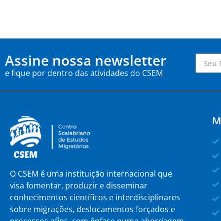
Assine nossa newsletter
e fique por dentro das atividades do CSEM
M
O CSEM é uma instituição internacional que
visa fomentar, produzir e disseminar
conhecimentos científicos e interdisciplinares
sobre migrações, deslocamentos forçados e