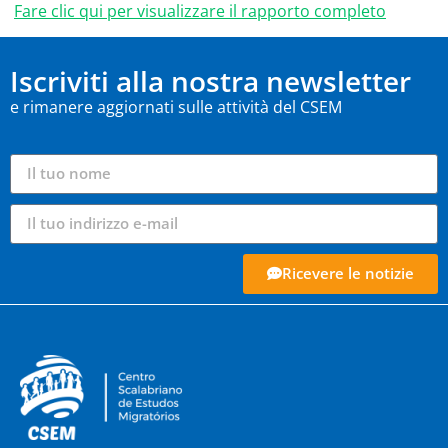
Fare clic qui per visualizzare il rapporto completo
Iscriviti alla nostra newsletter
e rimanere aggiornati sulle attività del CSEM
Ricevere le notizie