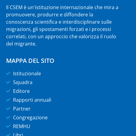
Il CSEM è un'istituzione internazionale che mira a
promuovere, produrre e diffondere la
conoscenza scientifica e interdisciplinare sulle
migrazioni, gli spostamenti forzati e i processi
correlati, con un approccio che valorizza il ruolo
del migrante.
MAPPA DEL SITO
Istituzionale
Squadra
Editore
Rapporti annuali
Partner
Congregazione
REMHU
Libri