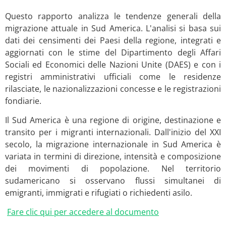
Questo rapporto analizza le tendenze generali della
migrazione attuale in Sud America. L'analisi si basa sui
dati dei censimenti dei Paesi della regione, integrati e
aggiornati con le stime del Dipartimento degli Affari
Sociali ed Economici delle Nazioni Unite (DAES) e con i
registri amministrativi ufficiali come le residenze
rilasciate, le nazionalizzazioni concesse e le registrazioni
fondiarie.
Il Sud America è una regione di origine, destinazione e
transito per i migranti internazionali. Dall'inizio del XXI
secolo, la migrazione internazionale in Sud America è
variata in termini di direzione, intensità e composizione
dei movimenti di popolazione. Nel territorio
sudamericano si osservano flussi simultanei di
emigranti, immigrati e rifugiati o richiedenti asilo.
Fare clic qui per accedere al documento