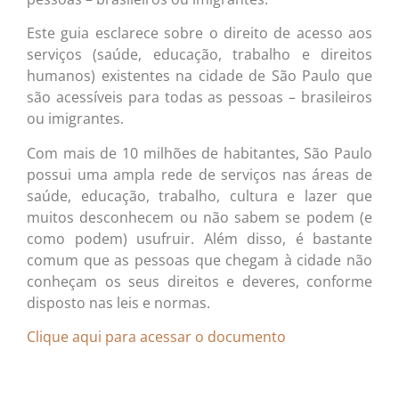
Este guia esclarece sobre o direito de acesso aos
serviços (saúde, educação, trabalho e direitos
humanos) existentes na cidade de São Paulo que
são acessíveis para todas as pessoas – brasileiros
ou imigrantes.
Com mais de 10 milhões de habitantes, São Paulo
possui uma ampla rede de serviços nas áreas de
saúde, educação, trabalho, cultura e lazer que
muitos desconhecem ou não sabem se podem (e
como podem) usufruir. Além disso, é bastante
comum que as pessoas que chegam à cidade não
conheçam os seus direitos e deveres, conforme
disposto nas leis e normas.
Clique aqui para acessar o documento