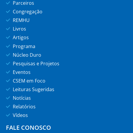
Parceiros
Congregação
REMHU
Livros
Artigos
Programa
Núcleo Duro
Pesquisas e Projetos
Eventos
CSEM em Foco
Leituras Sugeridas
Notícias
Relatórios
Vídeos
FALE CONOSCO