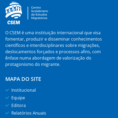
O CSEM é uma instituição internacional que visa
fomentar, produzir e disseminar conhecimentos
científicos e interdisciplinares sobre migrações,
deslocamentos forçados e processos afins, com
ênfase numa abordagem de valorização do
protagonismo do migrante.
MAPA DO SITE
Institucional
Equipe
Editora
Relatórios Anuais