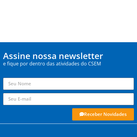
Assine nossa newsletter
e fique por dentro das atividades do CSEM
Receber Novidades