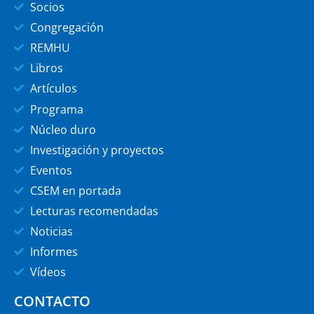
Socios
Congregación
REMHU
Libros
Artículos
Programa
Núcleo duro
Investigación y proyectos
Eventos
CSEM en portada
Lecturas recomendadas
Noticias
Informes
Vídeos
CONTACTO