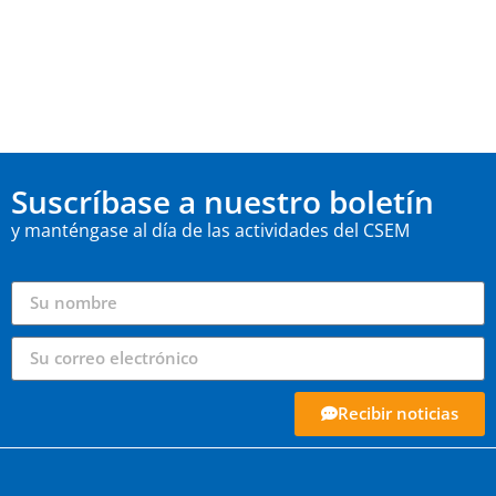
Suscríbase a nuestro boletín
y manténgase al día de las actividades del CSEM
Recibir noticias