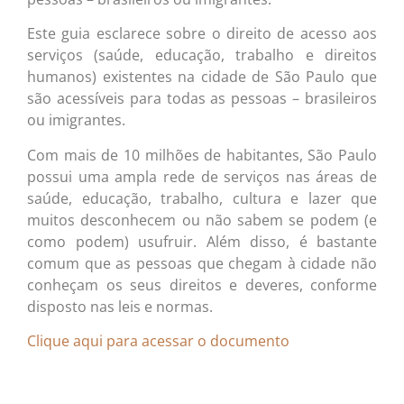
Este guia esclarece sobre o direito de acesso aos
serviços (saúde, educação, trabalho e direitos
humanos) existentes na cidade de São Paulo que
são acessíveis para todas as pessoas – brasileiros
ou imigrantes.
Com mais de 10 milhões de habitantes, São Paulo
possui uma ampla rede de serviços nas áreas de
saúde, educação, trabalho, cultura e lazer que
muitos desconhecem ou não sabem se podem (e
como podem) usufruir. Além disso, é bastante
comum que as pessoas que chegam à cidade não
conheçam os seus direitos e deveres, conforme
disposto nas leis e normas.
Clique aqui para acessar o documento