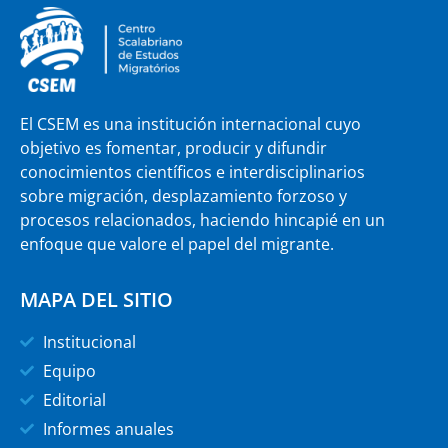
El CSEM es una institución internacional cuyo
objetivo es fomentar, producir y difundir
conocimientos científicos e interdisciplinarios
sobre migración, desplazamiento forzoso y
procesos relacionados, haciendo hincapié en un
enfoque que valore el papel del migrante.
MAPA DEL SITIO
Institucional
Equipo
Editorial
Informes anuales