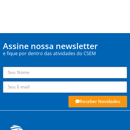
Assine nossa newsletter
e fique por dentro das atividades do CSEM
Receber Novidades