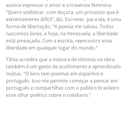
autora expressa: o amor e a travessia feminina.
“Quero visibilizar, com doçura, um processo que é
extremamente difícil”, diz. Escrever, para ela, é uma
forma de libertação: “A poesia me salvou. Todos
nascemos livres, e hoje, na Venezuela, a liberdade
está ameaçada. Com a escrita, reencontro essa
liberdade em qualquer lugar do mundo.”
Tânia acredita que a mistura de idiomas na obra
também é um gesto de acolhimento e aprendizado
mútuo. “O livro tem poemas em espanhol e
português. Isso me permite começar a pensar em
português e compartilhar com o público brasileiro
esse olhar poético sobre o cotidiano.”