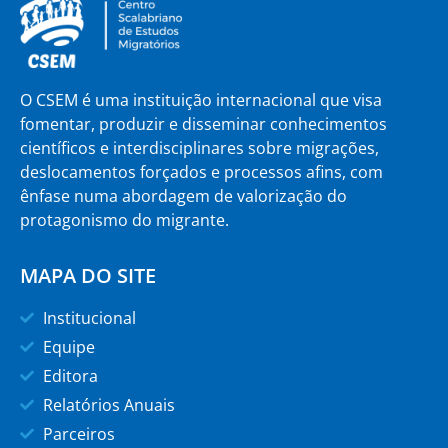
O CSEM é uma instituição internacional que visa
fomentar, produzir e disseminar conhecimentos
científicos e interdisciplinares sobre migrações,
deslocamentos forçados e processos afins, com
ênfase numa abordagem de valorização do
protagonismo do migrante.
MAPA DO SITE
Institucional
Equipe
Editora
Relatórios Anuais
Parceiros