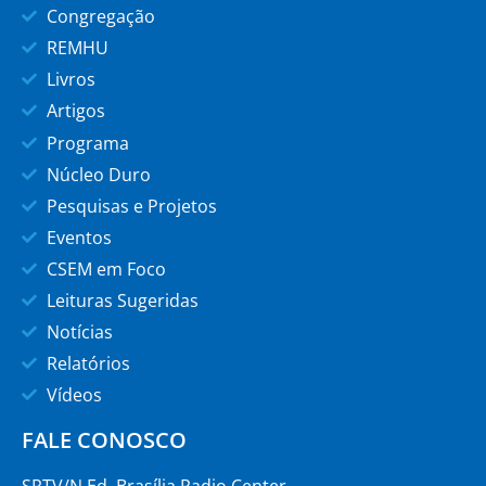
Congregação
REMHU
Livros
Artigos
Programa
Núcleo Duro
Pesquisas e Projetos
Eventos
CSEM em Foco
Leituras Sugeridas
Notícias
Relatórios
Vídeos
FALE CONOSCO