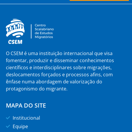
O CSEM é uma instituição internacional que visa
fomentar, produzir e disseminar conhecimentos
científicos e interdisciplinares sobre migrações,
deslocamentos forçados e processos afins, com
ênfase numa abordagem de valorização do
protagonismo do migrante.
MAPA DO SITE
Institucional
Equipe