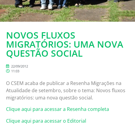
NOVOS FLUXOS
MIGRATÓRIOS: UMA NOVA
QUESTÃO SOCIAL
22/09/2012
11:03
O CSEM acaba de publicar a Resenha Migrações na
Atualidade de setembro, sobre o tema: Novos fluxos
migratórios: uma nova questão social.
Clique aqui para acessar a Resenha completa
Clique aqui para acessar o Editorial