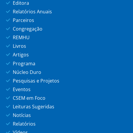
Editora
Relatórios Anuais
Parceiros
Congregação
REMHU
Livros
Artigos
Programa
Núcleo Duro
Pesquisas e Projetos
Eventos
CSEM em Foco
Leituras Sugeridas
Notícias
Relatórios
Vídeos