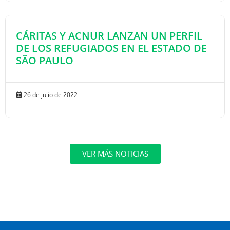
CÁRITAS Y ACNUR LANZAN UN PERFIL
DE LOS REFUGIADOS EN EL ESTADO DE
SÃO PAULO
26 de julio de 2022
VER MÁS NOTICIAS