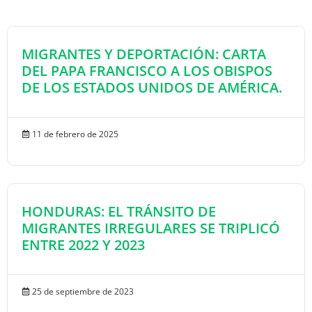
MIGRANTES Y DEPORTACIÓN: CARTA
DEL PAPA FRANCISCO A LOS OBISPOS
DE LOS ESTADOS UNIDOS DE AMÉRICA.
11 de febrero de 2025
HONDURAS: EL TRÁNSITO DE
MIGRANTES IRREGULARES SE TRIPLICÓ
ENTRE 2022 Y 2023
25 de septiembre de 2023