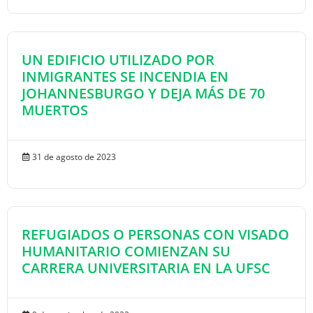
UN EDIFICIO UTILIZADO POR
INMIGRANTES SE INCENDIA EN
JOHANNESBURGO Y DEJA MÁS DE 70
MUERTOS
31 de agosto de 2023
REFUGIADOS O PERSONAS CON VISADO
HUMANITARIO COMIENZAN SU
CARRERA UNIVERSITARIA EN LA UFSC