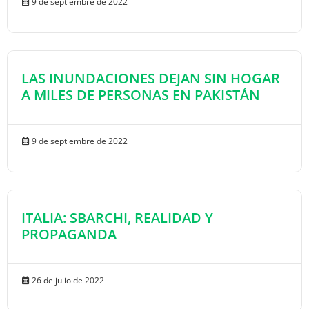
9 de septiembre de 2022
LAS INUNDACIONES DEJAN SIN HOGAR
A MILES DE PERSONAS EN PAKISTÁN
9 de septiembre de 2022
ITALIA: SBARCHI, REALIDAD Y
PROPAGANDA
26 de julio de 2022