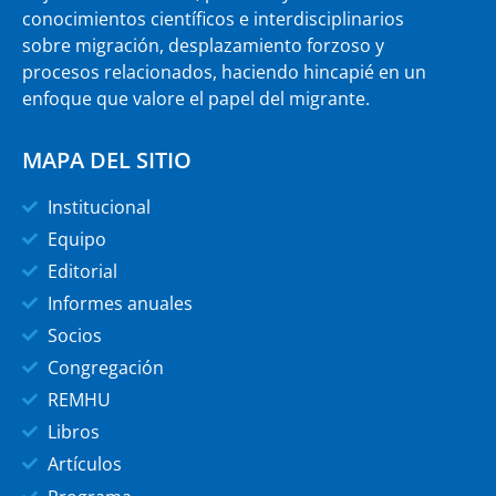
conocimientos científicos e interdisciplinarios
sobre migración, desplazamiento forzoso y
procesos relacionados, haciendo hincapié en un
enfoque que valore el papel del migrante.
MAPA DEL SITIO
Institucional
Equipo
Editorial
Informes anuales
Socios
Congregación
REMHU
Libros
Artículos