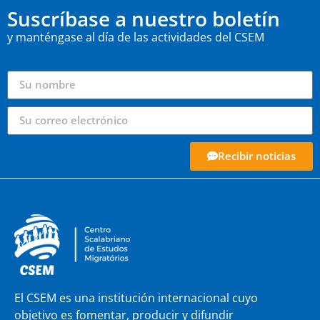
Suscríbase a nuestro boletín
y manténgase al día de las actividades del CSEM
Recibir noticias
El CSEM es una institución internacional cuyo
objetivo es fomentar, producir y difundir