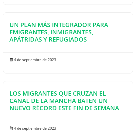
UN PLAN MÁS INTEGRADOR PARA
EMIGRANTES, INMIGRANTES,
APÁTRIDAS Y REFUGIADOS
4 de septiembre de 2023
LOS MIGRANTES QUE CRUZAN EL
CANAL DE LA MANCHA BATEN UN
NUEVO RÉCORD ESTE FIN DE SEMANA
4 de septiembre de 2023