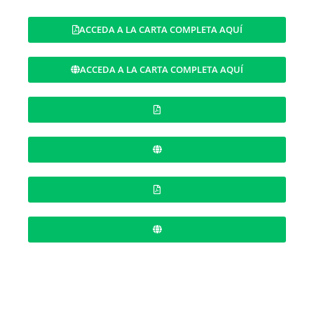
ACCEDA A LA CARTA COMPLETA AQUÍ
ACCEDA A LA CARTA COMPLETA AQUÍ