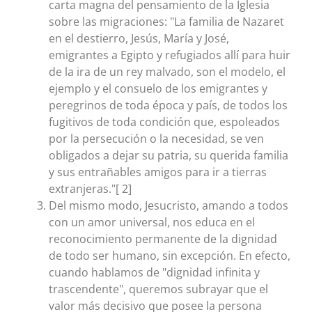
carta magna del pensamiento de la Iglesia
sobre las migraciones: "La familia de Nazaret
en el destierro, Jesús, María y José,
emigrantes a Egipto y refugiados allí para huir
de la ira de un rey malvado, son el modelo, el
ejemplo y el consuelo de los emigrantes y
peregrinos de toda época y país, de todos los
fugitivos de toda condición que, espoleados
por la persecución o la necesidad, se ven
obligados a dejar su patria, su querida familia
y sus entrañables amigos para ir a tierras
extranjeras."[ 2]
Del mismo modo, Jesucristo, amando a todos
con un amor universal, nos educa en el
reconocimiento permanente de la dignidad
de todo ser humano, sin excepción. En efecto,
cuando hablamos de "dignidad infinita y
trascendente", queremos subrayar que el
valor más decisivo que posee la persona