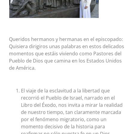
Queridos hermanos y hermanas en el episcopado:
Quisiera dirigiros unas palabras en estos delicados
momentos que estáis viviendo como Pastores del
Pueblo de Dios que camina en los Estados Unidos
de América.
El viaje de la esclavitud a la libertad que
recorrió el Pueblo de Israel, narrado en el
Libro del Éxodo, nos invita a mirar la realidad
de nuestro tiempo, tan claramente marcada
por el fenómeno migratorio, como un
momento decisivo de la historia para
reafirmar no sólo nuestra fe en un Dios