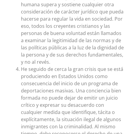
humana supera y sostiene cualquier otra
consideración de carácter jurídico que pueda
hacerse para regular la vida en sociedad. Por
eso, todos los creyentes cristianos y las
personas de buena voluntad están llamados
a examinar la legitimidad de las normas y de
las políticas públicas a la luz de la dignidad de
la persona y de sus derechos fundamentales,
y no al revés.
He seguido de cerca la gran crisis que se está
produciendo en Estados Unidos como
consecuencia del inicio de un programa de
deportaciones masivas. Una conciencia bien
formada no puede dejar de emitir un juicio
crítico y expresar su desacuerdo con
cualquier medida que identifique, tácita o
explícitamente, la situación ilegal de algunos
inmigrantes con la criminalidad. Al mismo
tiempo, debe reconocerse el derecho de una