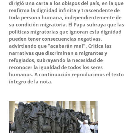
dirigió una carta a los obispos del país, en la que
reafirma la dignidad infinita y trascendente de
toda persona humana, independientemente de
su condición migratoria. El Papa subraya que las
políticas migratorias que ignoran esta dignidad
pueden tener consecuencias negativas,
advirtiendo que "acabarán mal". Critica las
narrativas que discriminan a migrantes y
refugiados, subrayando la necesidad de
reconocer la igualdad de todos los seres
humanos. A continuación reproducimos el texto
íntegro de la nota.