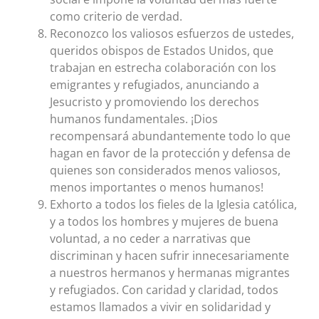
como criterio de verdad.
Reconozco los valiosos esfuerzos de ustedes,
queridos obispos de Estados Unidos, que
trabajan en estrecha colaboración con los
emigrantes y refugiados, anunciando a
Jesucristo y promoviendo los derechos
humanos fundamentales. ¡Dios
recompensará abundantemente todo lo que
hagan en favor de la protección y defensa de
quienes son considerados menos valiosos,
menos importantes o menos humanos!
Exhorto a todos los fieles de la Iglesia católica,
y a todos los hombres y mujeres de buena
voluntad, a no ceder a narrativas que
discriminan y hacen sufrir innecesariamente
a nuestros hermanos y hermanas migrantes
y refugiados. Con caridad y claridad, todos
estamos llamados a vivir en solidaridad y