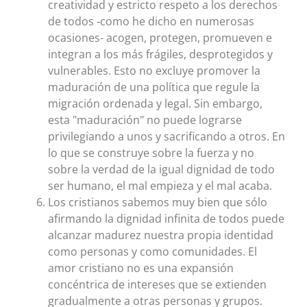
creatividad y estricto respeto a los derechos
de todos -como he dicho en numerosas
ocasiones- acogen, protegen, promueven e
integran a los más frágiles, desprotegidos y
vulnerables. Esto no excluye promover la
maduración de una política que regule la
migración ordenada y legal. Sin embargo,
esta "maduración" no puede lograrse
privilegiando a unos y sacrificando a otros. En
lo que se construye sobre la fuerza y no
sobre la verdad de la igual dignidad de todo
ser humano, el mal empieza y el mal acaba.
Los cristianos sabemos muy bien que sólo
afirmando la dignidad infinita de todos puede
alcanzar madurez nuestra propia identidad
como personas y como comunidades. El
amor cristiano no es una expansión
concéntrica de intereses que se extienden
gradualmente a otras personas y grupos.