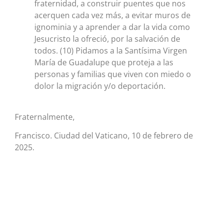
fraternidad, a construir puentes que nos
acerquen cada vez más, a evitar muros de
ignominia y a aprender a dar la vida como
Jesucristo la ofreció, por la salvación de
todos. (10) Pidamos a la Santísima Virgen
María de Guadalupe que proteja a las
personas y familias que viven con miedo o
dolor la migración y/o deportación.
Fraternalmente,
Francisco. Ciudad del Vaticano, 10 de febrero de
2025.