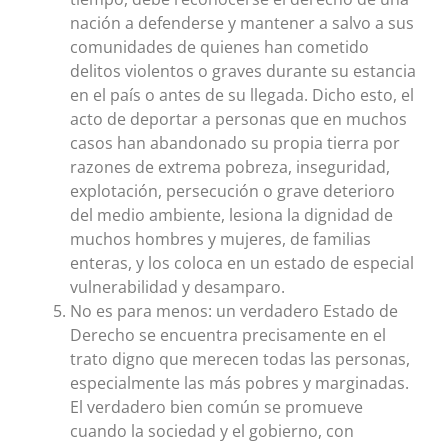
nación a defenderse y mantener a salvo a sus
comunidades de quienes han cometido
delitos violentos o graves durante su estancia
en el país o antes de su llegada. Dicho esto, el
acto de deportar a personas que en muchos
casos han abandonado su propia tierra por
razones de extrema pobreza, inseguridad,
explotación, persecución o grave deterioro
del medio ambiente, lesiona la dignidad de
muchos hombres y mujeres, de familias
enteras, y los coloca en un estado de especial
vulnerabilidad y desamparo.
No es para menos: un verdadero Estado de
Derecho se encuentra precisamente en el
trato digno que merecen todas las personas,
especialmente las más pobres y marginadas.
El verdadero bien común se promueve
cuando la sociedad y el gobierno, con