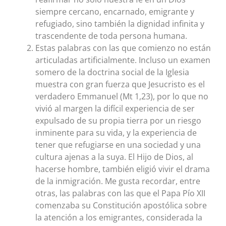
siempre cercano, encarnado, emigrante y
refugiado, sino también la dignidad infinita y
trascendente de toda persona humana.
Estas palabras con las que comienzo no están
articuladas artificialmente. Incluso un examen
somero de la doctrina social de la Iglesia
muestra con gran fuerza que Jesucristo es el
verdadero Emmanuel (Mt 1,23), por lo que no
vivió al margen la difícil experiencia de ser
expulsado de su propia tierra por un riesgo
inminente para su vida, y la experiencia de
tener que refugiarse en una sociedad y una
cultura ajenas a la suya. El Hijo de Dios, al
hacerse hombre, también eligió vivir el drama
de la inmigración. Me gusta recordar, entre
otras, las palabras con las que el Papa Pío XII
comenzaba su Constitución apostólica sobre
la atención a los emigrantes, considerada la