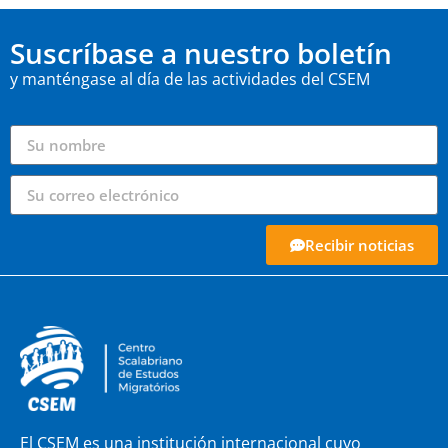
Suscríbase a nuestro boletín
y manténgase al día de las actividades del CSEM
Recibir noticias
El CSEM es una institución internacional cuyo