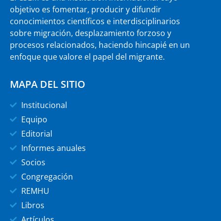
objetivo es fomentar, producir y difundir
conocimientos científicos e interdisciplinarios
sobre migración, desplazamiento forzoso y
procesos relacionados, haciendo hincapié en un
enfoque que valore el papel del migrante.
MAPA DEL SITIO
Institucional
Equipo
Editorial
Informes anuales
Socios
Congregación
REMHU
Libros
Artículos