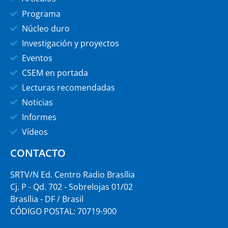
Programa
Núcleo duro
Investigación y proyectos
Eventos
CSEM en portada
Lecturas recomendadas
Noticias
Informes
Vídeos
CONTACTO
SRTV/N Ed. Centro Radio Brasília
Cj. P - Qd. 702 - Sobrelojas 01/02
Brasília - DF / Brasil
CÓDIGO POSTAL: 70719-900