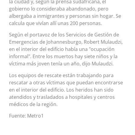
la ciudad y, según la prensa sudafricana, el
gobierno lo consideraba abandonado, pero
albergaba a inmigrantes y personas sin hogar. Se
calcula que vivían allí unas 200 personas.
Según el portavoz de los Servicios de Gestión de
Emergencias de Johannesburgo, Robert Mulaudzi,
en el interior del edificio había una "ocupación
informal". Entre los muertos hay siete niños y la
víctima más joven tenía un año, dijo Mulaudzi.
Los equipos de rescate están trabajando para
rescatar a otras víctimas que puedan encontrarse
en el interior del edificio. Los heridos han sido
atendidos y trasladados a hospitales y centros
médicos de la región.
Fuente: Metro1