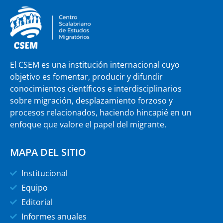
El CSEM es una institución internacional cuyo
objetivo es fomentar, producir y difundir
conocimientos científicos e interdisciplinarios
sobre migración, desplazamiento forzoso y
procesos relacionados, haciendo hincapié en un
enfoque que valore el papel del migrante.
MAPA DEL SITIO
Institucional
Equipo
Editorial
Informes anuales