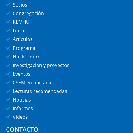
Socios
Congregación
REMHU
Libros
Artículos
Programa
Núcleo duro
Investigación y proyectos
Eventos
CSEM en portada
Lecturas recomendadas
Noticias
Informes
Vídeos
CONTACTO