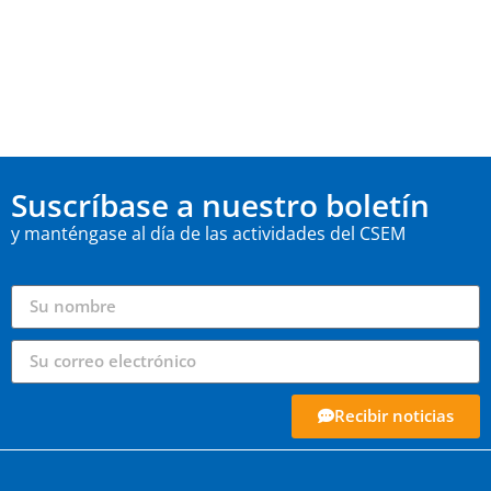
Suscríbase a nuestro boletín
y manténgase al día de las actividades del CSEM
Recibir noticias