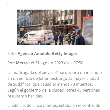
allí
Foto:
Agencia Anadolu Getty Images
Por:
Metro1
el 31 agosto 2023 a las 07:50
La madrugada del jueves 31 se declaró un incendio
en un edificio de Johannesburgo, la mayor ciudad
de Sudáfrica, que causó al menos 73 muertos.
Según el gobierno de la ciudad, otras 43 personas
resultaron heridas.
El edificio, de cinco plantas, estaba en el centro de