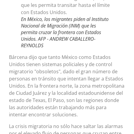
En México, los migrantes piden al Instituto
Nacional de Migración (INM) que les
permita cruzar la frontera con Estados
Unidos.
AFP - ANDREW CABALLERO-
REYNOLDS
Bárcena dijo que tanto México como Estados
Unidos tienen sistemas policiales y de control
migratorio "obsoletos", dado el gran número de
personas en tránsito que intentan llegar a Estados
Unidos. En la frontera norte, la zona metropolitana
de Ciudad Juárez y la localidad estadounidense del
estado de Texas, El Paso, son las regiones donde
las autoridades están trabajando más para
intentar encontrar soluciones.
La crisis migratoria no sólo hace saltar las alarmas
por el elevado flujo de personas que cruzan entre