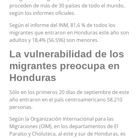
proceden de más de 30 países de todo el mundo,
según los informes oficiales.
Según el informe del INM, 81,6 % de todos los
migrantes que entraron en Honduras este año son
adultos y 18,4% (56.596) son menores.
La vulnerabilidad de los
migrantes preocupa en
Honduras
Sólo en los primeros 20 días de septiembre de este
año entraron en el país centroamericano 58.210
personas.
Según la Organización Internacional para las
Migraciones (OIM), en los departamentos de El
Paraíso y Choluteca, al este y sur de Honduras, es