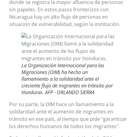
donde se registra la mayor afluencia de personas
sin papeles. En estos pasos fronterizos con
Nicaragua hay un alto flujo de personas en
situación de vulnerabilidad, según la institución.
La Organización Internacional para las
Migraciones (OIM) ha hecho un
llamamiento a la solidaridad ante el
creciente flujo de migrantes en tránsito por
Honduras.
AFP - ORLANDO SIERRA
Por su parte, la OIM hace un llamamiento a la
solidaridad ante el aumento de migrantes en
tránsito en ese país, al tiempo que pide "garantizar
los derechos humanos de todos los migrantes".