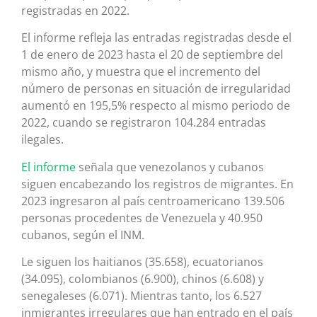
registradas en 2022.
El informe refleja las entradas registradas desde el
1 de enero de 2023 hasta el 20 de septiembre del
mismo año, y muestra que el incremento del
número de personas en situación de irregularidad
aumentó en 195,5% respecto al mismo periodo de
2022, cuando se registraron 104.284 entradas
ilegales.
El informe
señala que venezolanos y cubanos
siguen encabezando los registros de migrantes. En
2023 ingresaron al país centroamericano 139.506
personas procedentes de Venezuela y 40.950
cubanos, según el INM.
Le siguen los haitianos (35.658), ecuatorianos
(34.095), colombianos (6.900), chinos (6.608) y
senegaleses (6.071). Mientras tanto, los 6.527
inmigrantes irregulares que han entrado en el país