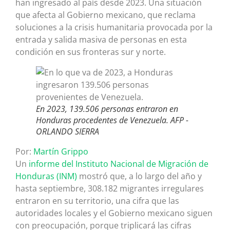
han ingresado al país desde 2023. Una situación
que afecta al Gobierno mexicano, que reclama
soluciones a la crisis humanitaria provocada por la
entrada y salida masiva de personas en esta
condición en sus fronteras sur y norte.
En 2023, 139.506 personas entraron en
Honduras procedentes de Venezuela.
AFP -
ORLANDO SIERRA
Por:
Martín Grippo
Un
informe del Instituto Nacional de Migración de
Honduras (INM)
mostró que, a lo largo del año y
hasta septiembre, 308.182 migrantes irregulares
entraron en su territorio, una cifra que las
autoridades locales y el Gobierno mexicano siguen
con preocupación, porque triplicará las cifras