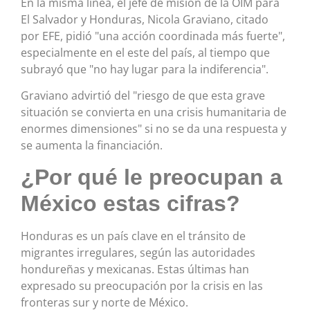
En la misma línea, el jefe de misión de la OIM para
El Salvador y Honduras, Nicola Graviano, citado
por EFE, pidió "una acción coordinada más fuerte",
especialmente en el este del país, al tiempo que
subrayó que "no hay lugar para la indiferencia".
Graviano advirtió del "riesgo de que esta grave
situación se convierta en una crisis humanitaria de
enormes dimensiones" si no se da una respuesta y
se aumenta la financiación.
¿Por qué le preocupan a
México estas cifras?
Honduras es un país clave en el tránsito de
migrantes irregulares, según las autoridades
hondureñas y mexicanas. Estas últimas han
expresado su preocupación por la crisis en las
fronteras sur y norte de México.