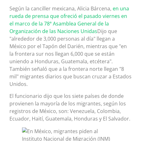
Según la canciller mexicana, Alicia Bárcena,
en una
rueda de prensa que ofreció el pasado viernes en
el marco de la 78ª Asamblea General de la
Organización de las Naciones Unidas
Dijo que
"alrededor de 3,000 personas al día" llegan a
México por el Tapón del Darién, mientras que "en
la frontera sur nos llegan 6,000 que se están
uniendo a Honduras, Guatemala, etcétera".
También señaló que a la frontera norte llegan "8
mil" migrantes diarios que buscan cruzar a Estados
Unidos.
El funcionario dijo que los siete países de donde
provienen la mayoría de los migrantes, según los
registros de México, son: Venezuela, Colombia,
Ecuador, Haití, Guatemala, Honduras y El Salvador.