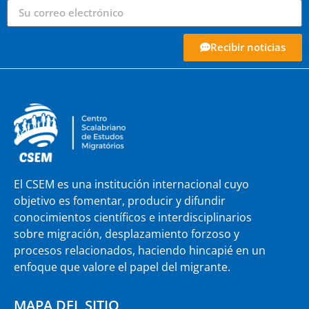
Recibir noticias
El CSEM es una institución internacional cuyo
objetivo es fomentar, producir y difundir
conocimientos científicos e interdisciplinarios
sobre migración, desplazamiento forzoso y
procesos relacionados, haciendo hincapié en un
enfoque que valore el papel del migrante.
MAPA DEL SITIO