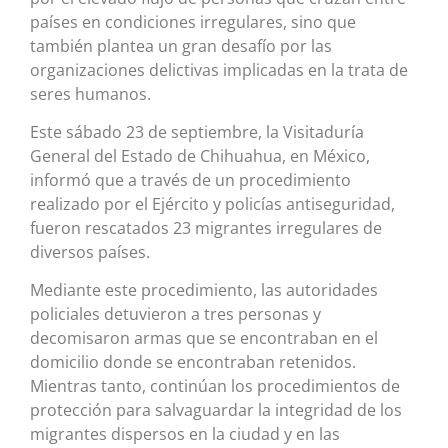
países en condiciones irregulares, sino que
también plantea un gran desafío por las
organizaciones delictivas implicadas en la trata de
seres humanos.
Este sábado 23 de septiembre, la Visitaduría
General del Estado de Chihuahua, en México,
informó que a través de un procedimiento
realizado por el Ejército y policías antiseguridad,
fueron rescatados 23 migrantes irregulares de
diversos países.
Mediante este procedimiento, las autoridades
policiales detuvieron a tres personas y
decomisaron armas que se encontraban en el
domicilio donde se encontraban retenidos.
Mientras tanto, continúan los procedimientos de
protección para salvaguardar la integridad de los
migrantes dispersos en la ciudad y en las