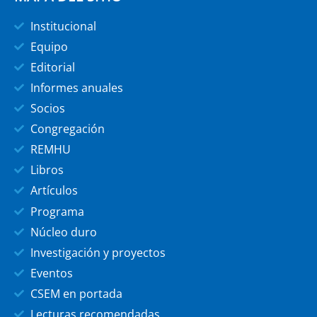
Institucional
Equipo
Editorial
Informes anuales
Socios
Congregación
REMHU
Libros
Artículos
Programa
Núcleo duro
Investigación y proyectos
Eventos
CSEM en portada
Lecturas recomendadas