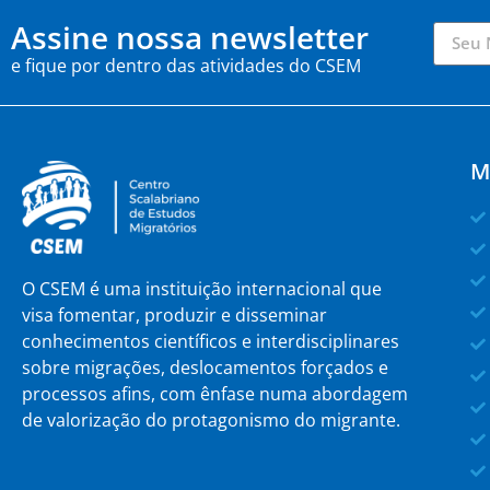
Assine nossa newsletter
e fique por dentro das atividades do CSEM
M
O CSEM é uma instituição internacional que
visa fomentar, produzir e disseminar
conhecimentos científicos e interdisciplinares
sobre migrações, deslocamentos forçados e
processos afins, com ênfase numa abordagem
de valorização do protagonismo do migrante.