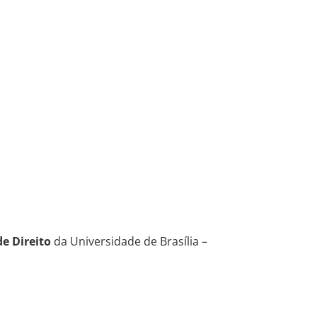
e Direito
da Universidade de Brasília –