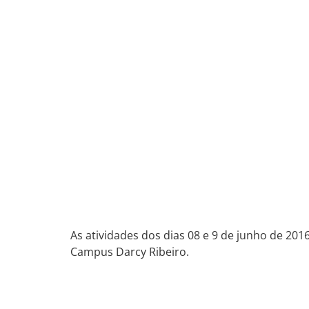
As atividades dos dias 08 e 9 de junho de 20
Campus Darcy Ribeiro.