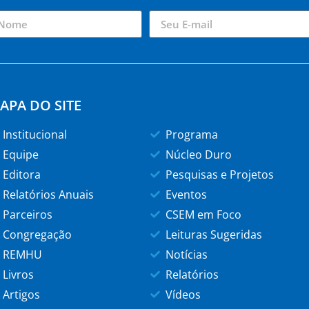
APA DO SITE
Institucional
Programa
Equipe
Núcleo Duro
Editora
Pesquisas e Projetos
Relatórios Anuais
Eventos
Parceiros
CSEM em Foco
Congregação
Leituras Sugeridas
REMHU
Notícias
Livros
Relatórios
Artigos
Vídeos