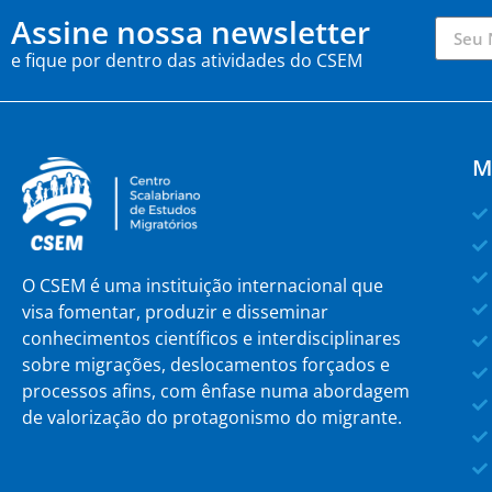
Assine nossa newsletter
e fique por dentro das atividades do CSEM
M
O CSEM é uma instituição internacional que
visa fomentar, produzir e disseminar
conhecimentos científicos e interdisciplinares
sobre migrações, deslocamentos forçados e
processos afins, com ênfase numa abordagem
de valorização do protagonismo do migrante.