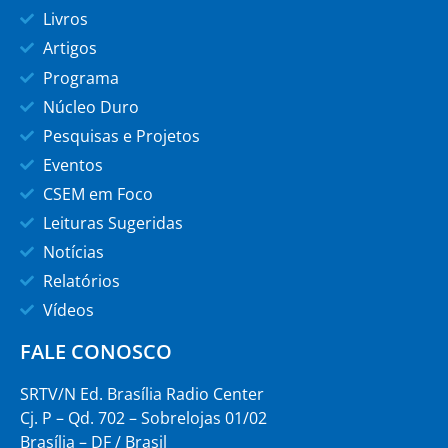
Livros
Artigos
Programa
Núcleo Duro
Pesquisas e Projetos
Eventos
CSEM em Foco
Leituras Sugeridas
Notícias
Relatórios
Vídeos
FALE CONOSCO
SRTV/N Ed. Brasília Radio Center
Cj. P – Qd. 702 – Sobrelojas 01/02
Brasília – DF / Brasil