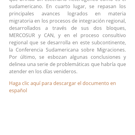
sudamericano. En cuarto lugar, se repasan los
principales avances logrados en materia
migratoria en los procesos de integración regional,
desarrollados a través de sus dos bloques,
MERCOSUR y CAN, y en el proceso consultivo
regional que se desarrolla en este subcontinente,
la Conferencia Sudamericana sobre Migraciones.
Por último, se esbozan algunas conclusiones y
delinea una serie de problemáticas que habría que
atender en los días venideros.
Haga clic aquí para descargar el documento en
español