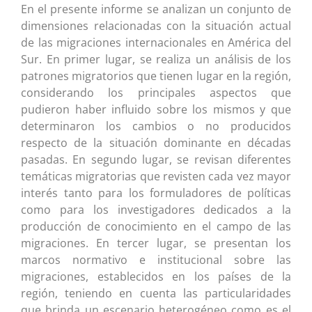
En el presente informe se analizan un conjunto de
dimensiones relacionadas con la situación actual
de las migraciones internacionales en América del
Sur. En primer lugar, se realiza un análisis de los
patrones migratorios que tienen lugar en la región,
considerando los principales aspectos que
pudieron haber influido sobre los mismos y que
determinaron los cambios o no producidos
respecto de la situación dominante en décadas
pasadas. En segundo lugar, se revisan diferentes
temáticas migratorias que revisten cada vez mayor
interés tanto para los formuladores de políticas
como para los investigadores dedicados a la
producción de conocimiento en el campo de las
migraciones. En tercer lugar, se presentan los
marcos normativo e institucional sobre las
migraciones, establecidos en los países de la
región, teniendo en cuenta las particularidades
que brinda un escenario heterogéneo como es el