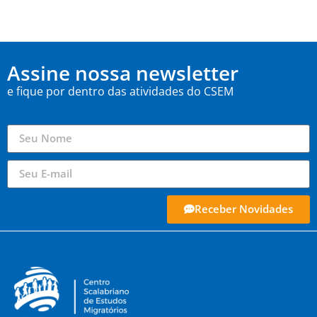
Assine nossa newsletter
e fique por dentro das atividades do CSEM
Receber Novidades