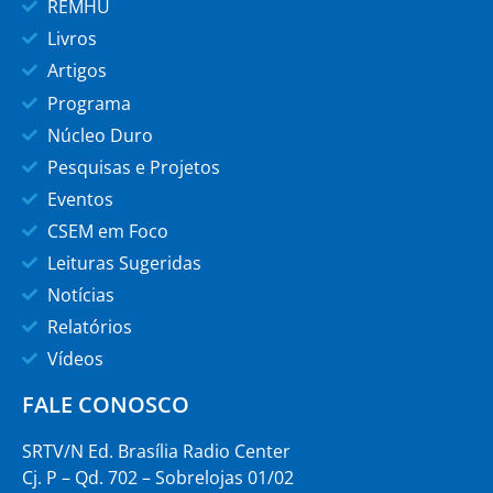
REMHU
Livros
Artigos
Programa
Núcleo Duro
Pesquisas e Projetos
Eventos
CSEM em Foco
Leituras Sugeridas
Notícias
Relatórios
Vídeos
FALE CONOSCO
SRTV/N Ed. Brasília Radio Center
Cj. P – Qd. 702 – Sobrelojas 01/02