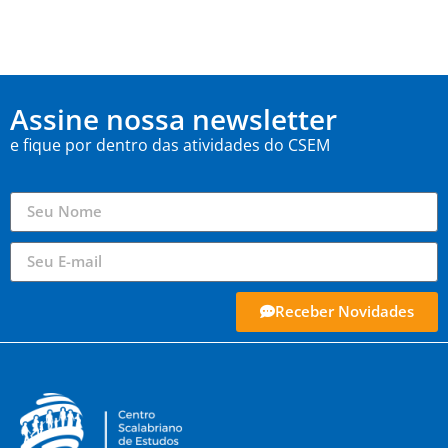
Assine nossa newsletter
e fique por dentro das atividades do CSEM
Receber Novidades