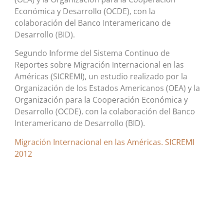
Económica y Desarrollo (OCDE), con la
colaboración del Banco Interamericano de
Desarrollo (BID).
Segundo Informe del Sistema Continuo de
Reportes sobre Migración Internacional en las
Américas (SICREMI), un estudio realizado por la
Organización de los Estados Americanos (OEA) y la
Organización para la Cooperación Económica y
Desarrollo (OCDE), con la colaboración del Banco
Interamericano de Desarrollo (BID).
Migración Internacional en las Américas. SICREMI
2012