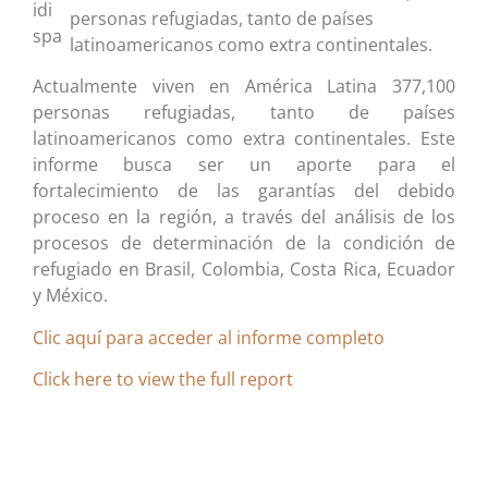
personas refugiadas, tanto de países
latinoamericanos como extra continentales.
Actualmente viven en América Latina 377,100
personas refugiadas, tanto de países
latinoamericanos como extra continentales. Este
informe busca ser un aporte para el
fortalecimiento de las garantías del debido
proceso en la región, a través del análisis de los
procesos de determinación de la condición de
refugiado en Brasil, Colombia, Costa Rica, Ecuador
y México.
Clic aquí para acceder al informe completo
Click here to view the full report