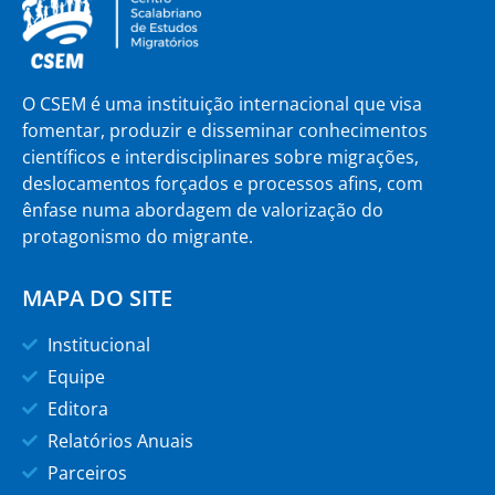
O CSEM é uma instituição internacional que visa
fomentar, produzir e disseminar conhecimentos
científicos e interdisciplinares sobre migrações,
deslocamentos forçados e processos afins, com
ênfase numa abordagem de valorização do
protagonismo do migrante.
MAPA DO SITE
Institucional
Equipe
Editora
Relatórios Anuais
Parceiros