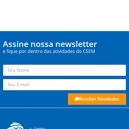
Assine nossa newsletter
e fique por dentro das atividades do CSEM
Receber Novidades