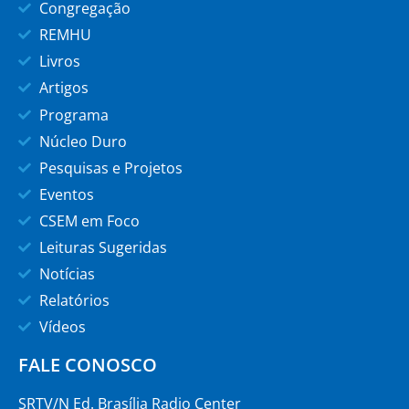
Congregação
REMHU
Livros
Artigos
Programa
Núcleo Duro
Pesquisas e Projetos
Eventos
CSEM em Foco
Leituras Sugeridas
Notícias
Relatórios
Vídeos
FALE CONOSCO
SRTV/N Ed. Brasília Radio Center