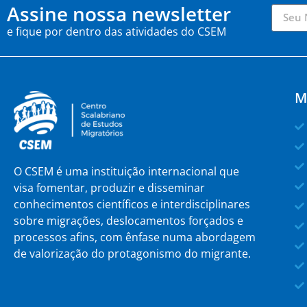
Assine nossa newsletter
e fique por dentro das atividades do CSEM
M
O CSEM é uma instituição internacional que
visa fomentar, produzir e disseminar
conhecimentos científicos e interdisciplinares
sobre migrações, deslocamentos forçados e
processos afins, com ênfase numa abordagem
de valorização do protagonismo do migrante.