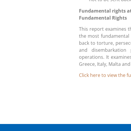
Fundamental rights at
Fundamental Rights
This report examines t
the most fundamental ri
back to torture, persec
and disembarkation 
operations. It examine
Greece, Italy, Malta and
Click here to view the fu