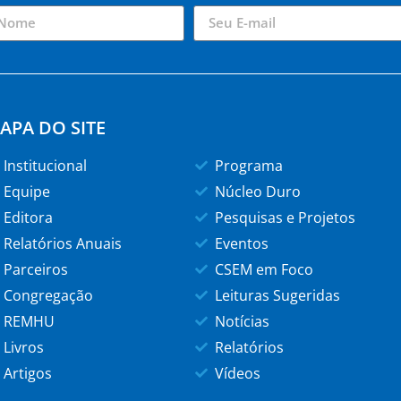
APA DO SITE
Institucional
Programa
Equipe
Núcleo Duro
Editora
Pesquisas e Projetos
Relatórios Anuais
Eventos
Parceiros
CSEM em Foco
Congregação
Leituras Sugeridas
REMHU
Notícias
Livros
Relatórios
Artigos
Vídeos