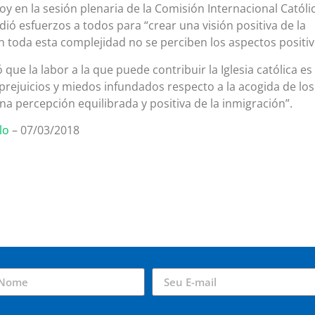
oy en la sesión plenaria de la Comisión Internacional Católi
dió esfuerzos a todos para “crear una visión positiva de la
 toda esta complejidad no se perciben los aspectos positiv
que la labor a la que puede contribuir la Iglesia católica es 
prejuicios y miedos infundados respecto a la acogida de los
una percepción equilibrada y positiva de la inmigración”.
lo
– 07/03/2018