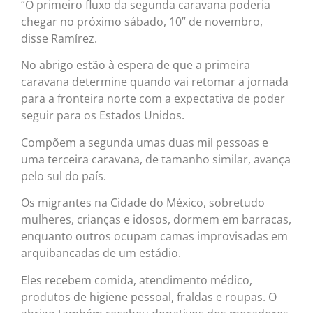
“O primeiro fluxo da segunda caravana poderia
chegar no próximo sábado, 10” de novembro,
disse Ramírez.
No abrigo estão à espera de que a primeira
caravana determine quando vai retomar a jornada
para a fronteira norte com a expectativa de poder
seguir para os Estados Unidos.
Compõem a segunda umas duas mil pessoas e
uma terceira caravana, de tamanho similar, avança
pelo sul do país.
Os migrantes na Cidade do México, sobretudo
mulheres, crianças e idosos, dormem em barracas,
enquanto outros ocupam camas improvisadas em
arquibancadas de um estádio.
Eles recebem comida, atendimento médico,
produtos de higiene pessoal, fraldas e roupas. O