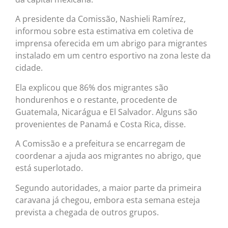
A presidente da Comissão, Nashieli Ramírez,
informou sobre esta estimativa em coletiva de
imprensa oferecida em um abrigo para migrantes
instalado em um centro esportivo na zona leste da
cidade.
Ela explicou que 86% dos migrantes são
hondurenhos e o restante, procedente de
Guatemala, Nicarágua e El Salvador. Alguns são
provenientes de Panamá e Costa Rica, disse.
A Comissão e a prefeitura se encarregam de
coordenar a ajuda aos migrantes no abrigo, que
está superlotado.
Segundo autoridades, a maior parte da primeira
caravana já chegou, embora esta semana esteja
prevista a chegada de outros grupos.