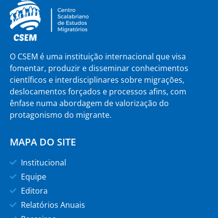
O CSEM é uma instituição internacional que visa
fomentar, produzir e disseminar conhecimentos
científicos e interdisciplinares sobre migrações,
deslocamentos forçados e processos afins, com
ênfase numa abordagem de valorização do
protagonismo do migrante.
MAPA DO SITE
Institucional
Equipe
Editora
Relatórios Anuais