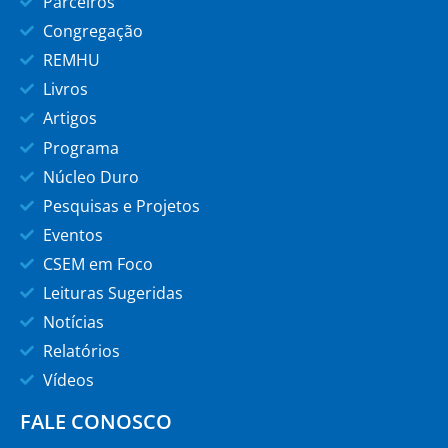
Parceiros
Congregação
REMHU
Livros
Artigos
Programa
Núcleo Duro
Pesquisas e Projetos
Eventos
CSEM em Foco
Leituras Sugeridas
Notícias
Relatórios
Vídeos
FALE CONOSCO