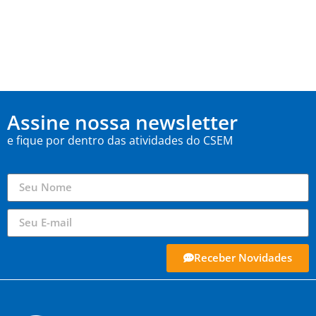
Assine nossa newsletter
e fique por dentro das atividades do CSEM
Receber Novidades