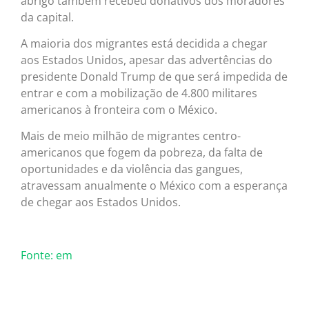
abrigo também recebeu donativos dos moradores
da capital.
A maioria dos migrantes está decidida a chegar
aos Estados Unidos, apesar das advertências do
presidente Donald Trump de que será impedida de
entrar e com a mobilização de 4.800 militares
americanos à fronteira com o México.
Mais de meio milhão de migrantes centro-
americanos que fogem da pobreza, da falta de
oportunidades e da violência das gangues,
atravessam anualmente o México com a esperança
de chegar aos Estados Unidos.
Fonte: em