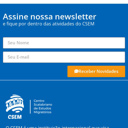
Assine nossa newsletter
e fique por dentro das atividades do CSEM
Receber Novidades
O CSEM é uma instituição internacional que visa