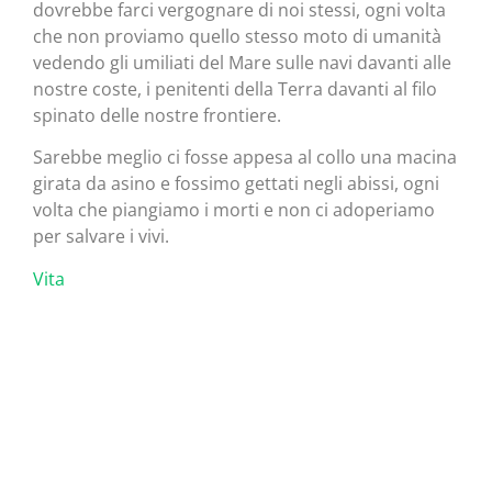
dovrebbe farci vergognare di noi stessi, ogni volta
che non proviamo quello stesso moto di umanità
vedendo gli umiliati del Mare sulle navi davanti alle
nostre coste, i penitenti della Terra davanti al filo
spinato delle nostre frontiere.
Sarebbe meglio ci fosse appesa al collo una macina
girata da asino e fossimo gettati negli abissi, ogni
volta che piangiamo i morti e non ci adoperiamo
per salvare i vivi.
Vita