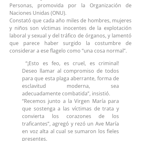
Personas, promovida por la Organización de
Naciones Unidas (ONU).
Constató que cada año miles de hombres, mujeres
y niños son víctimas inocentes de la explotación
laboral y sexual y del tráfico de órganos, y lamentó
que parece haber surgido la costumbre de
considerar a ese flagelo como “una cosa normal”.
“¡Esto es feo, es cruel, es criminal!
Deseo llamar al compromiso de todos
para que esta plaga aberrante, forma de
esclavitud moderna, sea
adecuadamente combatida”, insistió.
“Recemos junto a la Virgen María para
que sostenga a las víctimas de trata y
convierta los corazones de los
traficantes”, agregó y rezó un Ave María
en voz alta al cual se sumaron los fieles
presentes.