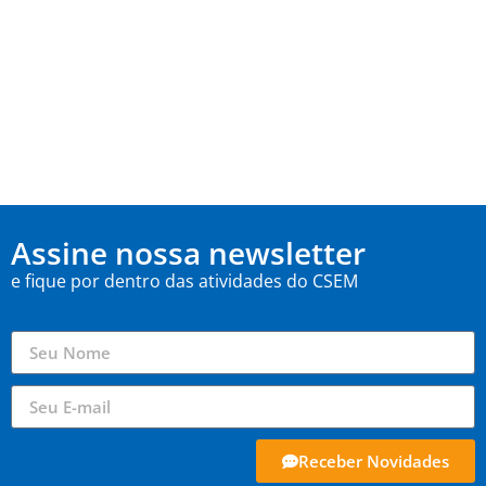
Assine nossa newsletter
e fique por dentro das atividades do CSEM
Receber Novidades