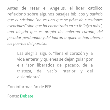
Antes de rezar el Angelus, el líder católico
reflexionó sobre algunos pasajes bíblicos y
advirtió
que el cristiano “no es uno que se priva de cuestiones
esenciales” sino que ha encontrado en su fe “algo más”,
una alegría que es propia del enfermo curado, del
pecador perdonado y del ladrón a quien le han abierto
las puertas del paraíso.
Esa alegría, siguió, “llena el corazón y la
vida entera” y quienes se dejan guiar por
ella “son liberados del pecado, de la
tristeza, del vacío interior y del
aislamiento”.
Con información de EFE.
Fonte:
Debate