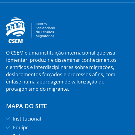
O CSEM é uma instituição internacional que visa
fomentar, produzir e disseminar conhecimentos
científicos e interdisciplinares sobre migrações,
deslocamentos forçados e processos afins, com
ênfase numa abordagem de valorização do
protagonismo do migrante.
MAPA DO SITE
Institucional
Equipe