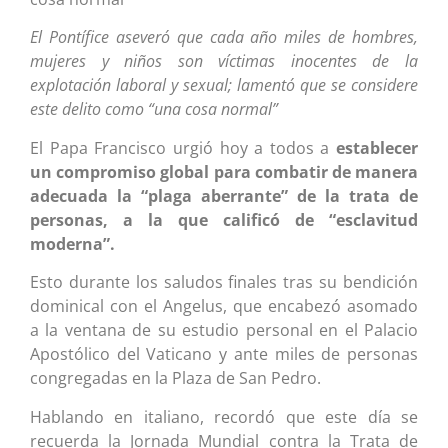
El Pontífice aseveró que cada año miles de hombres,
mujeres y niños son víctimas inocentes de la
explotación laboral y sexual; lamentó que se considere
este delito como “una cosa normal”
El Papa Francisco urgió hoy a todos a
establecer
un compromiso global para combatir de manera
adecuada la “plaga aberrante” de la trata de
personas, a la que calificó de “esclavitud
moderna”.
Esto durante los saludos finales tras su bendición
dominical con el Angelus, que encabezó asomado
a la ventana de su estudio personal en el Palacio
Apostólico del Vaticano y ante miles de personas
congregadas en la Plaza de San Pedro.
Hablando en italiano, recordó que este día se
recuerda la Jornada Mundial contra la Trata de