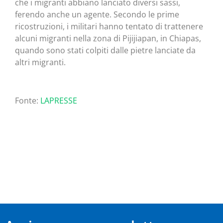
che i migranti abbiano lanciato diversi sassi,
ferendo anche un agente. Secondo le prime
ricostruzioni, i militari hanno tentato di trattenere
alcuni migranti nella zona di Pijijiapan, in Chiapas,
quando sono stati colpiti dalle pietre lanciate da
altri migranti.
Fonte:
LAPRESSE