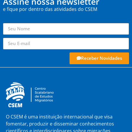
Assine nossa newsletter
e fique por dentro das atividades do CSEM
Receber Novidades
O CSEM é uma instituição internacional que visa
fomentar, produzir e disseminar conhecimentos
científicos e interdisciplinares sobre migrações,