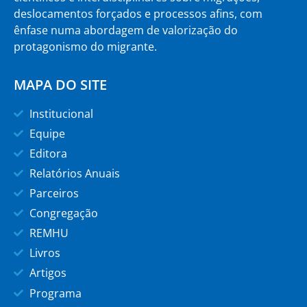
deslocamentos forçados e processos afins, com
ênfase numa abordagem de valorização do
protagonismo do migrante.
MAPA DO SITE
Institucional
Equipe
Editora
Relatórios Anuais
Parceiros
Congregação
REMHU
Livros
Artigos
Programa