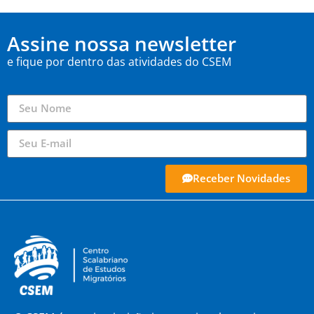
Assine nossa newsletter
e fique por dentro das atividades do CSEM
Receber Novidades