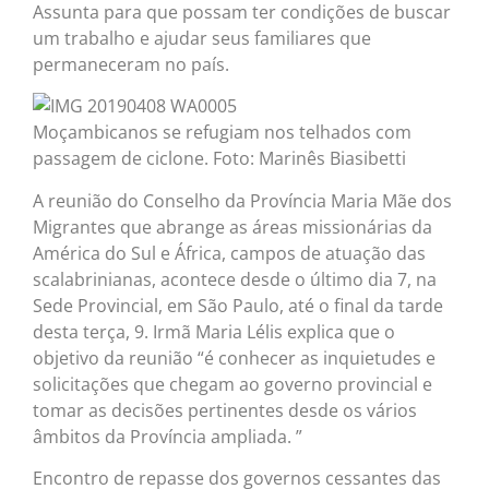
Assunta para que possam ter condições de buscar
um trabalho e ajudar seus familiares que
permaneceram no país.
Moçambicanos se refugiam nos telhados com
passagem de ciclone. Foto: Marinês Biasibetti
A reunião do Conselho da Província Maria Mãe dos
Migrantes que abrange as áreas missionárias da
América do Sul e África, campos de atuação das
scalabrinianas, acontece desde o último dia 7, na
Sede Provincial, em São Paulo, até o final da tarde
desta terça, 9. Irmã Maria Lélis explica que o
objetivo da reunião “é conhecer as inquietudes e
solicitações que chegam ao governo provincial e
tomar as decisões pertinentes desde os vários
âmbitos da Província ampliada. ”
Encontro de repasse dos governos cessantes das