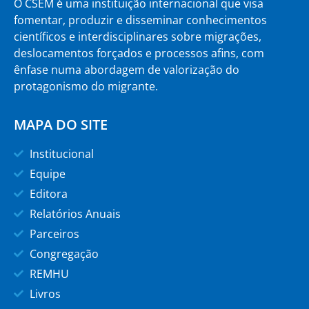
O CSEM é uma instituição internacional que visa
fomentar, produzir e disseminar conhecimentos
científicos e interdisciplinares sobre migrações,
deslocamentos forçados e processos afins, com
ênfase numa abordagem de valorização do
protagonismo do migrante.
MAPA DO SITE
Institucional
Equipe
Editora
Relatórios Anuais
Parceiros
Congregação
REMHU
Livros