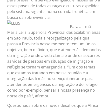
esses povos de todas as raças e culturas expelidos
pelo sistema vigente, numa corrida frenética em
busca da sobrevivência
.
Para a Irmã
Maria Lélis, Superiora Provincial das Scalabrinianas
em São Paulo, toda a reorganização pela qual
passa a Província nesse momento tem um único
objetivo, bem definido, que é atender às demandas
da migração onde a vida clama e onde os socorros
às vidas de pessoas em situação de migração e
refúgio se tornam emergenciais. “Um dos temas
que estamos tratando em nossa reunião é a
integração das Irmãs no serviço itinerante para
atender às emergências da migração e do refúgio,
como por exemplo, pensar a nossa presença no
norte do país”, afirmou.
Questionada sobre os novos desafios que a África