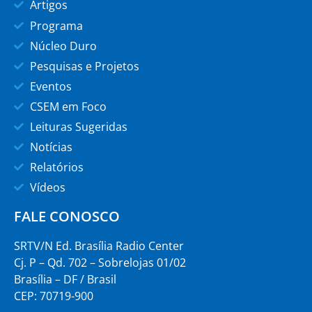
Artigos
Programa
Núcleo Duro
Pesquisas e Projetos
Eventos
CSEM em Foco
Leituras Sugeridas
Notícias
Relatórios
Vídeos
FALE CONOSCO
SRTV/N Ed. Brasília Radio Center
Cj. P – Qd. 702 – Sobrelojas 01/02
Brasília – DF / Brasil
CEP: 70719-900