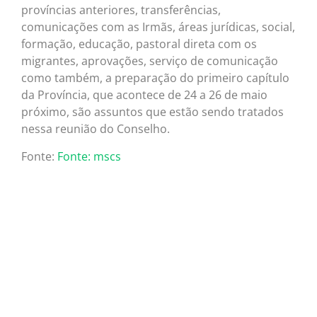
províncias anteriores, transferências,
comunicações com as Irmãs, áreas jurídicas, social,
formação, educação, pastoral direta com os
migrantes, aprovações, serviço de comunicação
como também, a preparação do primeiro capítulo
da Província, que acontece de 24 a 26 de maio
próximo, são assuntos que estão sendo tratados
nessa reunião do Conselho.
Fonte:
Fonte: mscs