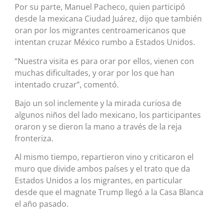
Por su parte, Manuel Pacheco, quien participó
desde la mexicana Ciudad Juárez, dijo que también
oran por los migrantes centroamericanos que
intentan cruzar México rumbo a Estados Unidos.
“Nuestra visita es para orar por ellos, vienen con
muchas dificultades, y orar por los que han
intentado cruzar”, comentó.
Bajo un sol inclemente y la mirada curiosa de
algunos niños del lado mexicano, los participantes
oraron y se dieron la mano a través de la reja
fronteriza.
Al mismo tiempo, repartieron vino y criticaron el
muro que divide ambos países y el trato que da
Estados Unidos a los migrantes, en particular
desde que el magnate Trump llegó a la Casa Blanca
el año pasado.