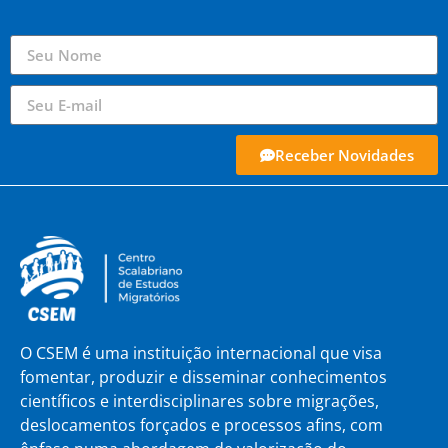
Receber Novidades
O CSEM é uma instituição internacional que visa
fomentar, produzir e disseminar conhecimentos
científicos e interdisciplinares sobre migrações,
deslocamentos forçados e processos afins, com