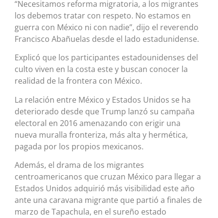
“Necesitamos reforma migratoria, a los migrantes
los debemos tratar con respeto. No estamos en
guerra con México ni con nadie”, dijo el reverendo
Francisco Abañuelas desde el lado estadunidense.
Explicó que los participantes estadounidenses del
culto viven en la costa este y buscan conocer la
realidad de la frontera con México.
La relación entre México y Estados Unidos se ha
deteriorado desde que Trump lanzó su campaña
electoral en 2016 amenazando con erigir una
nueva muralla fronteriza, más alta y hermética,
pagada por los propios mexicanos.
Además, el drama de los migrantes
centroamericanos que cruzan México para llegar a
Estados Unidos adquirió más visibilidad este año
ante una caravana migrante que partió a finales de
marzo de Tapachula, en el sureño estado