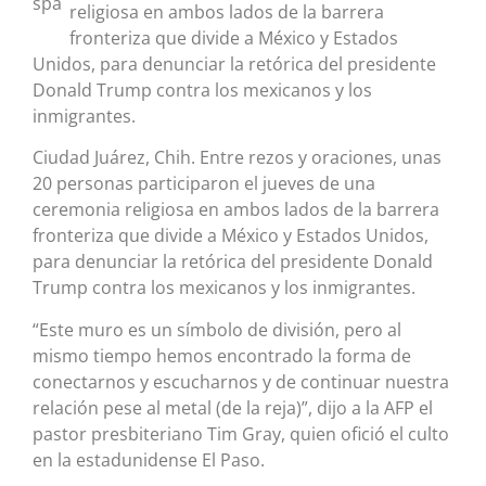
religiosa en ambos lados de la barrera
fronteriza que divide a México y Estados
Unidos, para denunciar la retórica del presidente
Donald Trump contra los mexicanos y los
inmigrantes.
Ciudad Juárez, Chih. Entre rezos y oraciones, unas
20 personas participaron el jueves de una
ceremonia religiosa en ambos lados de la barrera
fronteriza que divide a México y Estados Unidos,
para denunciar la retórica del presidente Donald
Trump contra los mexicanos y los inmigrantes.
“Este muro es un símbolo de división, pero al
mismo tiempo hemos encontrado la forma de
conectarnos y escucharnos y de continuar nuestra
relación pese al metal (de la reja)”, dijo a la AFP el
pastor presbiteriano Tim Gray, quien ofició el culto
en la estadunidense El Paso.