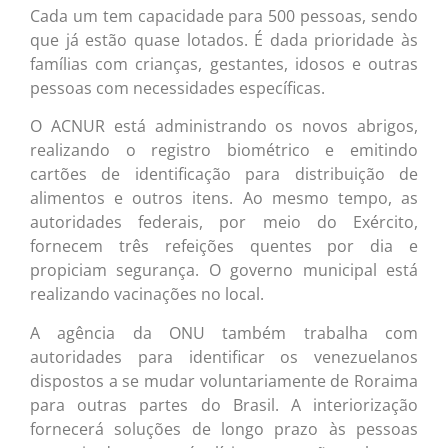
Cada um tem capacidade para 500 pessoas, sendo
que já estão quase lotados. É dada prioridade às
famílias com crianças, gestantes, idosos e outras
pessoas com necessidades específicas.
O ACNUR está administrando os novos abrigos,
realizando o registro biométrico e emitindo
cartões de identificação para distribuição de
alimentos e outros itens. Ao mesmo tempo, as
autoridades federais, por meio do Exército,
fornecem três refeições quentes por dia e
propiciam segurança. O governo municipal está
realizando vacinações no local.
A agência da ONU também trabalha com
autoridades para identificar os venezuelanos
dispostos a se mudar voluntariamente de Roraima
para outras partes do Brasil. A interiorização
fornecerá soluções de longo prazo às pessoas