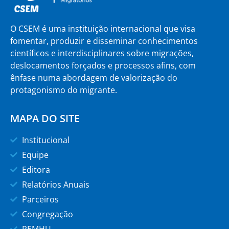
O CSEM é uma instituição internacional que visa
fomentar, produzir e disseminar conhecimentos
científicos e interdisciplinares sobre migrações,
deslocamentos forçados e processos afins, com
ênfase numa abordagem de valorização do
protagonismo do migrante.
MAPA DO SITE
Institucional
Equipe
Editora
Relatórios Anuais
Parceiros
Congregação