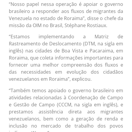
“Nosso papel nessa operação é apoiar o governo
brasileiro a responder aos fluxos de migrantes da
Venezuela no estado de Roraima”, disse o chefe da
missão da OIM no Brasil, Stéphane Rostiaux.
“Estamos implementando a Matriz de
Rastreamento de Deslocamento (DTM, na sigla em
inglês) nas cidades de Boa Vista e Pacaraima, em
Roraima, que coleta informações importantes para
fornecer uma melhor compreensão dos fluxos e
das necessidades em evolução dos cidadãos
venezuelanos em Roraima”, explicou.
“Também temos apoiado o governo brasileiro em
atividades relacionadas à Coordenação de Campo
e Gestão de Campo (CCCM, na sigla em inglês), e
prestamos assistência direta aos migrantes
venezuelanos, bem como a geração de renda e
inclusão no mercado de trabalho dos povos