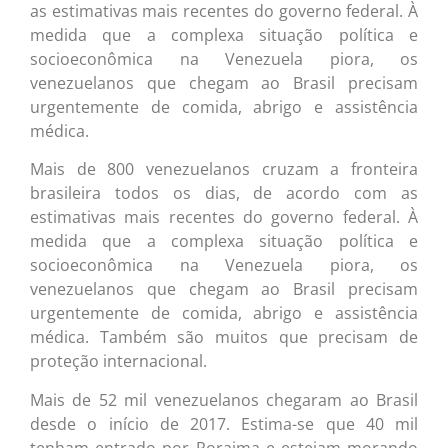
as estimativas mais recentes do governo federal. À
medida que a complexa situação política e
socioeconômica na Venezuela piora, os
venezuelanos que chegam ao Brasil precisam
urgentemente de comida, abrigo e assistência
médica.
Mais de 800 venezuelanos cruzam a fronteira
brasileira todos os dias, de acordo com as
estimativas mais recentes do governo federal. À
medida que a complexa situação política e
socioeconômica na Venezuela piora, os
venezuelanos que chegam ao Brasil precisam
urgentemente de comida, abrigo e assistência
médica. Também são muitos que precisam de
proteção internacional.
Mais de 52 mil venezuelanos chegaram ao Brasil
desde o início de 2017. Estima-se que 40 mil
tenham entrado por Roraima e estejam morando