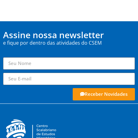
Assine nossa newsletter
e fique por dentro das atividades do CSEM
Receber Novidades