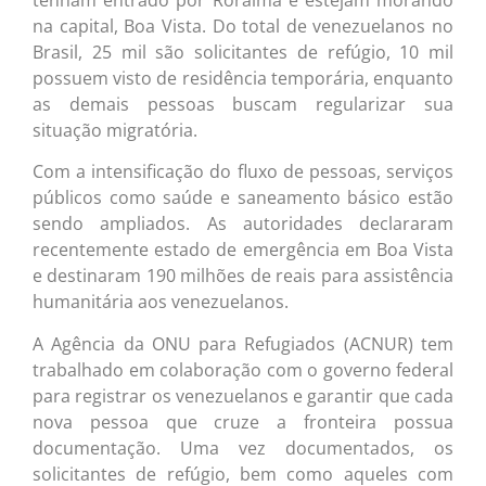
na capital, Boa Vista. Do total de venezuelanos no
Brasil, 25 mil são solicitantes de refúgio, 10 mil
possuem visto de residência temporária, enquanto
as demais pessoas buscam regularizar sua
situação migratória.
Com a intensificação do fluxo de pessoas, serviços
públicos como saúde e saneamento básico estão
sendo ampliados. As autoridades declararam
recentemente estado de emergência em Boa Vista
e destinaram 190 milhões de reais para assistência
humanitária aos venezuelanos.
A Agência da ONU para Refugiados (ACNUR) tem
trabalhado em colaboração com o governo federal
para registrar os venezuelanos e garantir que cada
nova pessoa que cruze a fronteira possua
documentação. Uma vez documentados, os
solicitantes de refúgio, bem como aqueles com