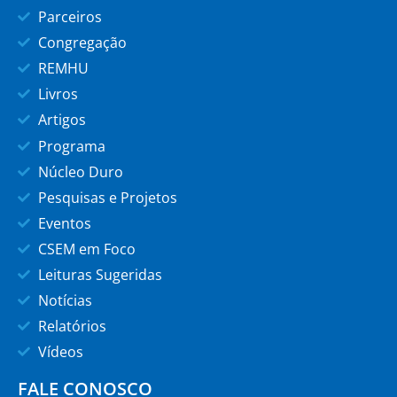
Parceiros
Congregação
REMHU
Livros
Artigos
Programa
Núcleo Duro
Pesquisas e Projetos
Eventos
CSEM em Foco
Leituras Sugeridas
Notícias
Relatórios
Vídeos
FALE CONOSCO