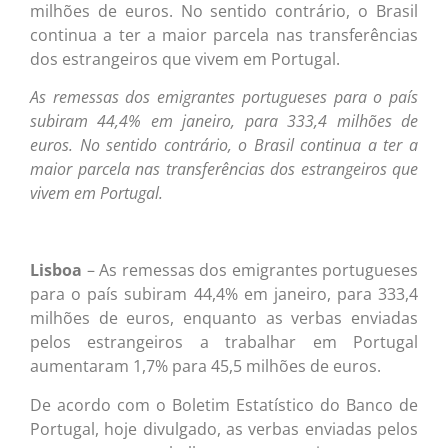
milhões de euros. No sentido contrário, o Brasil
continua a ter a maior parcela nas transferências
dos estrangeiros que vivem em Portugal.
As remessas dos emigrantes portugueses para o país
subiram 44,4% em janeiro, para 333,4 milhões de
euros. No sentido contrário, o Brasil continua a ter a
maior parcela nas transferências dos estrangeiros que
vivem em Portugal.
Lisboa
– As remessas dos emigrantes portugueses
para o país subiram 44,4% em janeiro, para 333,4
milhões de euros, enquanto as verbas enviadas
pelos estrangeiros a trabalhar em Portugal
aumentaram 1,7% para 45,5 milhões de euros.
De acordo com o Boletim Estatístico do Banco de
Portugal, hoje divulgado, as verbas enviadas pelos