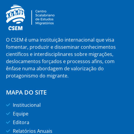
O CSEM é uma instituição internacional que visa
fomentar, produzir e disseminar conhecimentos
científicos e interdisciplinares sobre migrações,
deslocamentos forçados e processos afins, com
ênfase numa abordagem de valorização do
protagonismo do migrante.
MAPA DO SITE
Institucional
Equipe
Editora
Relatórios Anuais