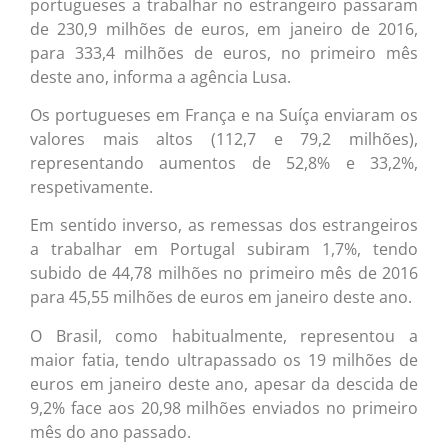
portugueses a trabalhar no estrangeiro passaram
de 230,9 milhões de euros, em janeiro de 2016,
para 333,4 milhões de euros, no primeiro mês
deste ano, informa a agência Lusa.
Os portugueses em França e na Suíça enviaram os
valores mais altos (112,7 e 79,2 milhões),
representando aumentos de 52,8% e 33,2%,
respetivamente.
Em sentido inverso, as remessas dos estrangeiros
a trabalhar em Portugal subiram 1,7%, tendo
subido de 44,78 milhões no primeiro mês de 2016
para 45,55 milhões de euros em janeiro deste ano.
O Brasil, como habitualmente, representou a
maior fatia, tendo ultrapassado os 19 milhões de
euros em janeiro deste ano, apesar da descida de
9,2% face aos 20,98 milhões enviados no primeiro
mês do ano passado.