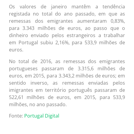
Os valores de janeiro mantêm a tendência
registada no total do ano passado, em que as
remessas dos emigrantes aumentaram 0,83%,
para 3.343 milhões de euros, ao passo que o
dinheiro enviado pelos estrangeiros a trabalhar
em Portugal subiu 2,16%, para 533,9 milhões de
euros.
No total de 2016, as remessas dos emigrantes
portugueses passaram de 3.315,6 milhões de
euros, em 2015, para 3.343,2 milhões de euros; em
sentido inverso, as remessas enviadas pelos
imigrantes em território português passaram de
522,61 milhões de euros, em 2015, para 533,9
milhões, no ano passado.
Fonte:
Portugal Digital