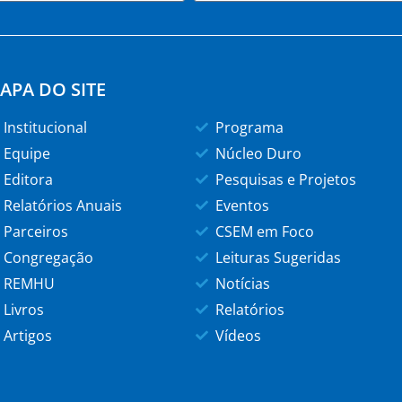
APA DO SITE
Institucional
Programa
Equipe
Núcleo Duro
Editora
Pesquisas e Projetos
Relatórios Anuais
Eventos
Parceiros
CSEM em Foco
Congregação
Leituras Sugeridas
REMHU
Notícias
Livros
Relatórios
Artigos
Vídeos