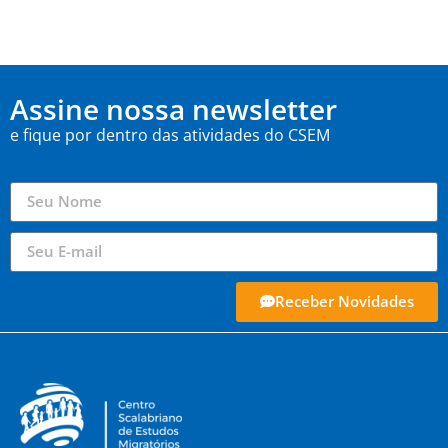
Assine nossa newsletter
e fique por dentro das atividades do CSEM
Receber Novidades