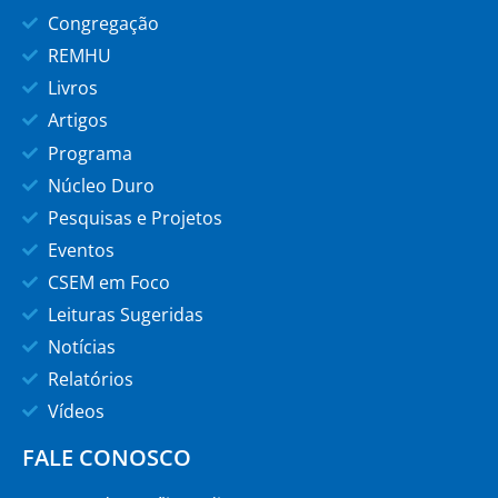
Congregação
REMHU
Livros
Artigos
Programa
Núcleo Duro
Pesquisas e Projetos
Eventos
CSEM em Foco
Leituras Sugeridas
Notícias
Relatórios
Vídeos
FALE CONOSCO