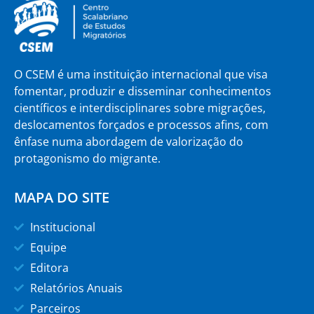
O CSEM é uma instituição internacional que visa
fomentar, produzir e disseminar conhecimentos
científicos e interdisciplinares sobre migrações,
deslocamentos forçados e processos afins, com
ênfase numa abordagem de valorização do
protagonismo do migrante.
MAPA DO SITE
Institucional
Equipe
Editora
Relatórios Anuais
Parceiros