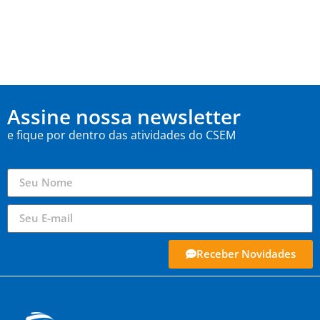
Assine nossa newsletter
e fique por dentro das atividades do CSEM
Receber Novidades