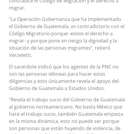
contradice el Código de Migración y el derecho a
migrar.
“La Operación Gobernanza que ha implementado
el Gobierno de Guatemala, es contradictorio con el
Código Migratorio porque -existe el derecho a
migrar- y porque pone en riesgo la dignidad y la
situación de las personas migrantes”, reiteró
Verzeletti.
El sacerdote indicó que los agentes de la PNC no
son las personas idóneas para hacer estas
diligencias y esto únicamente revela el apoyo del
Gobierno de Guatemala a Estados Unidos.
“Revela el trabajo sucio del Gobierno de Guatemala
al gobierno norteamericano. No basta México que
hace el trabajo sucio, también Guatemala empieza
en la misma dinámica, esto no puede ser porque
son personas que están huyendo de violencia, de