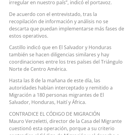
irregular en nuestro país”, indicó el portavoz.
De acuerdo con el entrevistado, tras la
recopilación de información y análisis no se
descarta que puedan implementarse más fases de
estos operativos.
Castillo indicó que en El Salvador y Honduras
también se hacen diligencias similares y hay
coordinaciones entre los tres países del Triángulo
Norte de Centro América.
Hasta las 8 de la mañana de este día, las
autoridades habían interceptado y remitido a
Migración a 180 personas migrantes de El
Salvador, Honduras, Haití y África.
CONTRADICE EL CÓDIGO DE MIGRACIÓN
Mauro Verzeletti, director de la Casa del Migrante
cuestionó esta operación, porque a su criterio