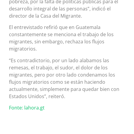
pobreza, por la falta de políticas públicas para el
desarrollo integral de las personas”, indicó el
director de la Casa del Migrante.
El entrevistado refirió que en Guatemala
constantemente se menciona el trabajo de los
migrantes, sin embargo, rechaza los flujos
migratorios.
“Es contradictorio, por un lado alabamos las
remesas, el trabajo, el sudor, el dolor de los
migrantes, pero por otro lado condenamos los
flujos migratorios como se están haciendo
actualmente, simplemente para quedar bien con
Estados Unidos”, reiteró.
Fonte: lahora.gt