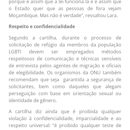
porque é assim que a lei funciona lá e é assim que
o Estado quer que as pessoas de fora vejam
Moçambique. Mas não é verdade”, ressaltou Lara.
Respeito e confidencialidade
Segundo a cartilha, durante o processo de
solicitação de refúgio da membros da população
LGBTI devem ser empregados métodos
respeitosos de comunicação e técnicas sensíveis
de entrevista pelos agentes de migração e oficiais
de elegibilidade. Os organismos da ONU também
recomendam que seja garantida a segurança de
solicitantes, bem como daqueles que alegam
perseguição com base em orientação sexual ou
identidade de gênero.
A cartilha diz ainda que é proibida qualquer
violação à confidencialidade, imparcialidade e ao
respeito universal: “é proibido qualquer teste de