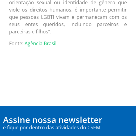
orientação sexual ou identidade de gênero que
viole os direitos humanos; é importante permitir
que pessoas LGBTI vivam e permaneçam com os
seus entes queridos, incluindo parceiros e
parceiras e filhos”.
Fonte:
Agência Brasil
Assine nossa newsletter
e fique por dentro das atividades do CSEM