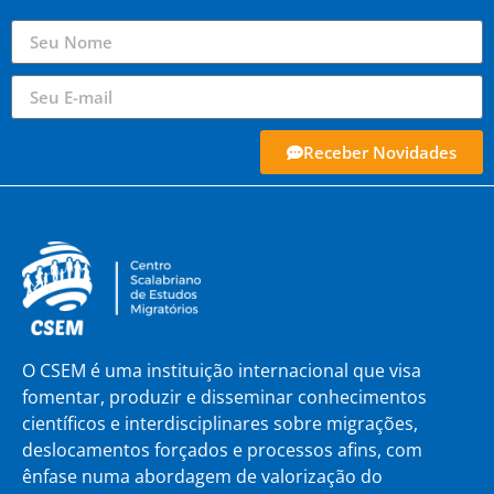
Receber Novidades
O CSEM é uma instituição internacional que visa
fomentar, produzir e disseminar conhecimentos
científicos e interdisciplinares sobre migrações,
deslocamentos forçados e processos afins, com
ênfase numa abordagem de valorização do