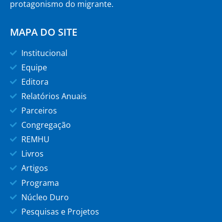
protagonismo do migrante.
MAPA DO SITE
Institucional
Equipe
Editora
Relatórios Anuais
Parceiros
Congregação
REMHU
Livros
Artigos
Programa
Núcleo Duro
Pesquisas e Projetos