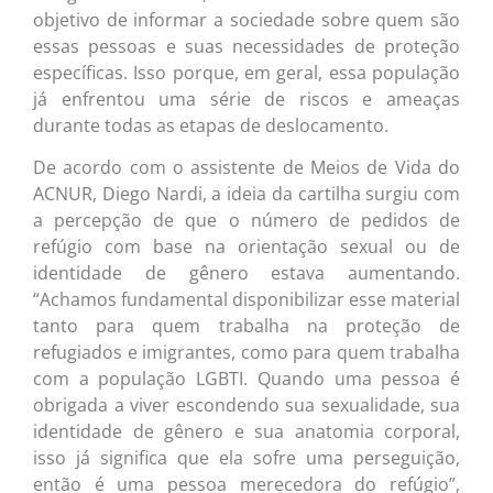
objetivo de informar a sociedade sobre quem são
essas pessoas e suas necessidades de proteção
específicas. Isso porque, em geral, essa população
já enfrentou uma série de riscos e ameaças
durante todas as etapas de deslocamento.
De acordo com o assistente de Meios de Vida do
ACNUR, Diego Nardi, a ideia da cartilha surgiu com
a percepção de que o número de pedidos de
refúgio com base na orientação sexual ou de
identidade de gênero estava aumentando.
“Achamos fundamental disponibilizar esse material
tanto para quem trabalha na proteção de
refugiados e imigrantes, como para quem trabalha
com a população LGBTI. Quando uma pessoa é
obrigada a viver escondendo sua sexualidade, sua
identidade de gênero e sua anatomia corporal,
isso já significa que ela sofre uma perseguição,
então é uma pessoa merecedora do refúgio”,