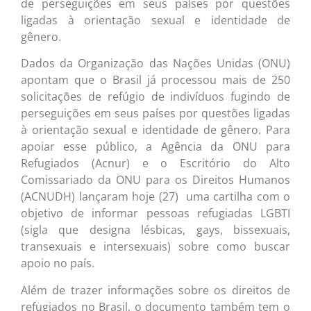
de perseguições em seus países por questões
ligadas à orientação sexual e identidade de
gênero.
Dados da Organização das Nações Unidas (ONU)
apontam que o Brasil já processou mais de 250
solicitações de refúgio de indivíduos fugindo de
perseguições em seus países por questões ligadas
à orientação sexual e identidade de gênero. Para
apoiar esse público, a Agência da ONU para
Refugiados (Acnur) e o Escritório do Alto
Comissariado da ONU para os Direitos Humanos
(ACNUDH) lançaram hoje (27) uma cartilha com o
objetivo de informar pessoas refugiadas LGBTI
(sigla que designa lésbicas, gays, bissexuais,
transexuais e intersexuais) sobre como buscar
apoio no país.
Além de trazer informações sobre os direitos de
refugiados no Brasil, o documento também tem o