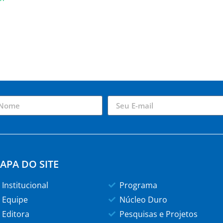
APA DO SITE
Institucional
Programa
Equipe
Núcleo Duro
Editora
Pesquisas e Projetos