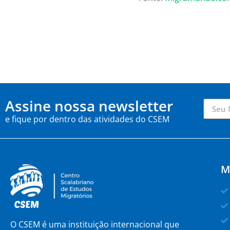
Assine nossa newsletter
e fique por dentro das atividades do CSEM
M
O CSEM é uma instituição internacional que