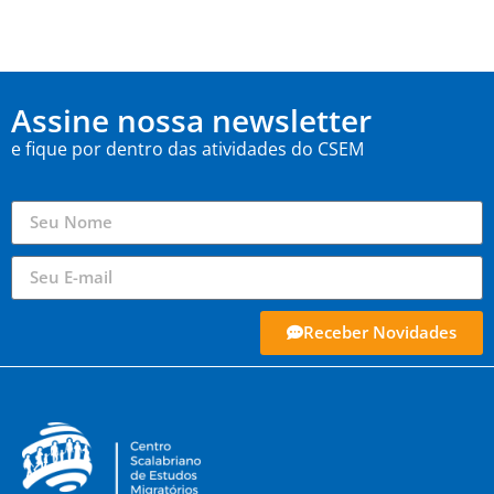
Assine nossa newsletter
e fique por dentro das atividades do CSEM
Receber Novidades