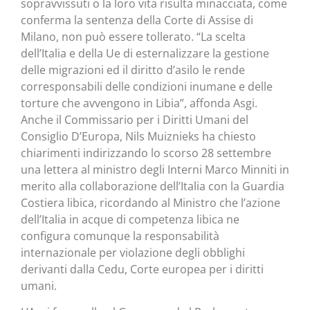
sopravvissuti o la loro vita risulta minacciata, come
conferma la sentenza della Corte di Assise di
Milano, non può essere tollerato. “La scelta
dell’Italia e della Ue di esternalizzare la gestione
delle migrazioni ed il diritto d’asilo le rende
corresponsabili delle condizioni inumane e delle
torture che avvengono in Libia”, affonda Asgi.
Anche il Commissario per i Diritti Umani del
Consiglio D’Europa, Nils Muiznieks ha chiesto
chiarimenti indirizzando lo scorso 28 settembre
una lettera al ministro degli Interni Marco Minniti in
merito alla collaborazione dell’Italia con la Guardia
Costiera libica, ricordando al Ministro che l’azione
dell’Italia in acque di competenza libica ne
configura comunque la responsabilità
internazionale per violazione degli obblighi
derivanti dalla Cedu, Corte europea per i diritti
umani.