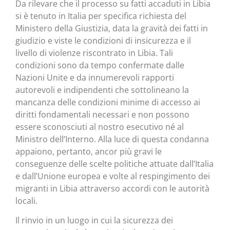
Da rilevare che il processo su fatti accaduti in Libia
si è tenuto in Italia per specifica richiesta del
Ministero della Giustizia, data la gravità dei fatti in
giudizio e viste le condizioni di insicurezza e il
livello di violenze riscontrato in Libia. Tali
condizioni sono da tempo confermate dalle
Nazioni Unite e da innumerevoli rapporti
autorevoli e indipendenti che sottolineano la
mancanza delle condizioni minime di accesso ai
diritti fondamentali necessari e non possono
essere sconosciuti al nostro esecutivo né al
Ministro dell’Interno. Alla luce di questa condanna
appaiono, pertanto, ancor più gravi le
conseguenze delle scelte politiche attuate dall’Italia
e dall’Unione europea e volte al respingimento dei
migranti in Libia attraverso accordi con le autorità
locali.
Il rinvio in un luogo in cui la sicurezza dei