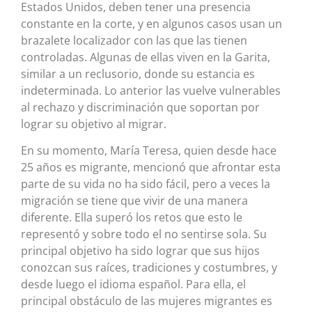
Estados Unidos, deben tener una presencia
constante en la corte, y en algunos casos usan un
brazalete localizador con las que las tienen
controladas. Algunas de ellas viven en la Garita,
similar a un reclusorio, donde su estancia es
indeterminada. Lo anterior las vuelve vulnerables
al rechazo y discriminación que soportan por
lograr su objetivo al migrar.
En su momento, María Teresa, quien desde hace
25 años es migrante, mencionó que afrontar esta
parte de su vida no ha sido fácil, pero a veces la
migración se tiene que vivir de una manera
diferente. Ella superó los retos que esto le
representó y sobre todo el no sentirse sola. Su
principal objetivo ha sido lograr que sus hijos
conozcan sus raíces, tradiciones y costumbres, y
desde luego el idioma español. Para ella, el
principal obstáculo de las mujeres migrantes es