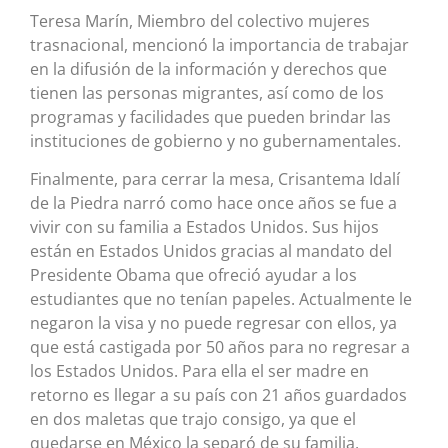
Teresa Marín, Miembro del colectivo mujeres
trasnacional, mencionó la importancia de trabajar
en la difusión de la información y derechos que
tienen las personas migrantes, así como de los
programas y facilidades que pueden brindar las
instituciones de gobierno y no gubernamentales.
Finalmente, para cerrar la mesa, Crisantema Idalí
de la Piedra narró como hace once años se fue a
vivir con su familia a Estados Unidos. Sus hijos
están en Estados Unidos gracias al mandato del
Presidente Obama que ofreció ayudar a los
estudiantes que no tenían papeles. Actualmente le
negaron la visa y no puede regresar con ellos, ya
que está castigada por 50 años para no regresar a
los Estados Unidos. Para ella el ser madre en
retorno es llegar a su país con 21 años guardados
en dos maletas que trajo consigo, ya que el
quedarse en México la separó de su familia,