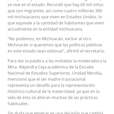
se vive en el estado. Recordó que hay 60 mil niños
que son migrantes, así como cuatro millones 300
mil michoacanos que viven en Estados Unidos, lo
que equivale a la cantidad de habitantes que viven
actualmente en la entidad michoacana.
“No podemos, en Michoacán, excluir al otro
Michoacán si queremos que las políticas públicas
en este estado sean exitosas”, afirmó el secretario.
Para dar la palabra a las invitadas la moderadora la
Mtra. Alejandra Ceja académica de la Escuela
Nacional de Estudios Superiores, Unidad Morelia,
mencionó que el ser madre trasnacional
representa un desafío para la representación
histórico-cultural de la maternidad, ya que en la
vida de ésta se alteran muchas de las prácticas
habituales.
Sin duda que emigrar es una decisión que cambia