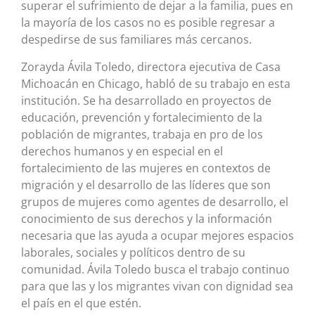
superar el sufrimiento de dejar a la familia, pues en
la mayoría de los casos no es posible regresar a
despedirse de sus familiares más cercanos.
Zorayda Ávila Toledo, directora ejecutiva de Casa
Michoacán en Chicago, habló de su trabajo en esta
institución. Se ha desarrollado en proyectos de
educación, prevención y fortalecimiento de la
población de migrantes, trabaja en pro de los
derechos humanos y en especial en el
fortalecimiento de las mujeres en contextos de
migración y el desarrollo de las líderes que son
grupos de mujeres como agentes de desarrollo, el
conocimiento de sus derechos y la información
necesaria que las ayuda a ocupar mejores espacios
laborales, sociales y políticos dentro de su
comunidad. Ávila Toledo busca el trabajo continuo
para que las y los migrantes vivan con dignidad sea
el país en el que estén.