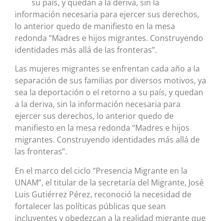
su país, y quedan a la deriva, sin la
información necesaria para ejercer sus derechos,
lo anterior quedo de manifiesto en la mesa
redonda “Madres e hijos migrantes. Construyendo
identidades más allá de las fronteras”.
Las mujeres migrantes se enfrentan cada año a la
separación de sus familias por diversos motivos, ya
sea la deportación o el retorno a su país, y quedan
a la deriva, sin la información necesaria para
ejercer sus derechos, lo anterior quedo de
manifiesto en la mesa redonda “Madres e hijos
migrantes. Construyendo identidades más allá de
las fronteras”.
En el marco del ciclo “Presencia Migrante en la
UNAM”, el titular de la secretaría del Migrante, José
Luis Gutiérrez Pérez, reconoció la necesidad de
fortalecer las políticas públicas que sean
incluyentes y obedezcan a la realidad migrante que