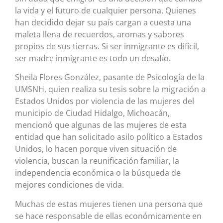
la vida y el futuro de cualquier persona. Quienes
han decidido dejar su país cargan a cuesta una
maleta llena de recuerdos, aromas y sabores
propios de sus tierras. Si ser inmigrante es difícil,
ser madre inmigrante es todo un desafío.
Sheila Flores González, pasante de Psicología de la
UMSNH, quien realiza su tesis sobre la migración a
Estados Unidos por violencia de las mujeres del
municipio de Ciudad Hidalgo, Michoacán,
mencionó que algunas de las mujeres de esta
entidad que han solicitado asilo político a Estados
Unidos, lo hacen porque viven situación de
violencia, buscan la reunificación familiar, la
independencia económica o la búsqueda de
mejores condiciones de vida.
Muchas de estas mujeres tienen una persona que
se hace responsable de ellas económicamente en