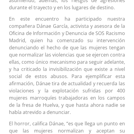
asumiendo, además, los riesgos de agresiones
durante el trayecto y en los lugares de destino.
En este encuentro ha participado nuestra
compañera Dánae García, activista y asesora de la
Oficina de Información y Denuncia de SOS Racismo
Madrid, quien ha comenzado su intervención
denunciando el hecho de que las mujeres tengan
que normalizar las violencias que se ejercen contra
ellas, como único mecanismo para seguir adelante,
y ha criticado la invisibilización que existe a nivel
social de estos abusos. Para ejemplificar esta
afirmación, Dánae tira de actualidad y recuerda las
violaciones y la explotación sufridas por 400
mujeres marroquíes trabajadoras en los campos
de la fresa de Huelva, y que hasta ahora nadie se
había atrevido a denunciar.
El horror, califica Dánae, “es que llega un punto en
que las mujeres normalizan y aceptan su