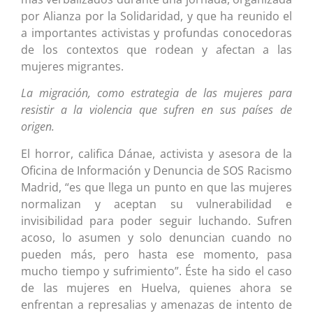
por Alianza por la Solidaridad, y que ha reunido el
a importantes activistas y profundas conocedoras
de los contextos que rodean y afectan a las
mujeres migrantes.
La migración, como estrategia de las mujeres para
resistir a la violencia que sufren en sus países de
origen.
El horror, califica Dánae, activista y asesora de la
Oficina de Información y Denuncia de SOS Racismo
Madrid, “es que llega un punto en que las mujeres
normalizan y aceptan su vulnerabilidad e
invisibilidad para poder seguir luchando. Sufren
acoso, lo asumen y solo denuncian cuando no
pueden más, pero hasta ese momento, pasa
mucho tiempo y sufrimiento”. Éste ha sido el caso
de las mujeres en Huelva, quienes ahora se
enfrentan a represalias y amenazas de intento de