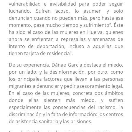
vulnerabilidad e invisibilidad para poder seguir
luchando. Sufren acoso, lo asumen y solo
denuncian cuando no pueden más, pero hasta ese
momento, pasa mucho tiempo y sufrimiento”. Éste
ha sido el caso de las mujeres en Huelva, quienes
ahora se enfrentan a represalias y amenazas de
intento de deportación, incluso a aquellas que
tienen tarjeta de residencia”.
De su experiencia, Dánae García destaca el miedo,
por un lado, y la desinformación, por otro, como
los principales factores que llevan a las personas
migrantes a denunciar y pedir asesoramiento legal.
En el caso de las mujeres, concreta dos ámbitos
donde ellas sienten más miedo, y sufren
especialmente las consecuencias del racismo, la
discriminación y la falta de información: los centros
de asistencia sanitaria y las prisiones.