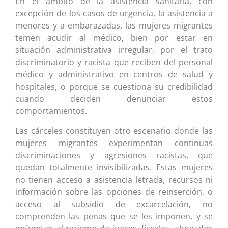
En el ámbito de la asistencia sanitaria, con
excepción de los casos de urgencia, la asistencia a
menores y a embarazadas, las mujeres migrantes
temen acudir al médico, bien por estar en
situación administrativa irregular, por el trato
discriminatorio y racista que reciben del personal
médico y administrativo en centros de salud y
hospitales, o porque se cuestiona su credibilidad
cuando deciden denunciar estos
comportamientos.
Las cárceles constituyen otro escenario donde las
mujeres migrantes experimentan continuas
discriminaciones y agresiones racistas, que
quedan totalmente invisibilizadas. Estas mujeres
no tienen acceso a asistencia letrada, recursos ni
información sobre las opciones de reinserción, o
acceso al subsidio de excarcelación, no
comprenden las penas que se les imponen, y se