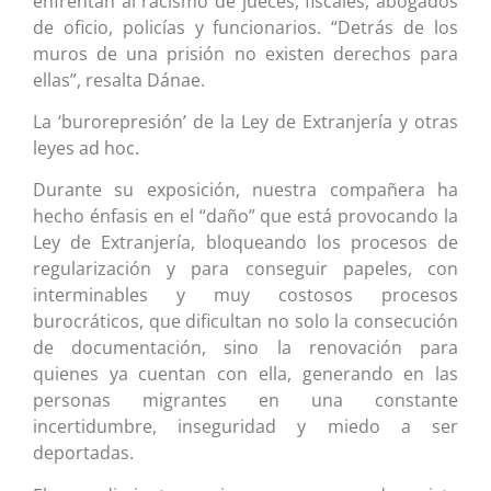
enfrentan al racismo de jueces, fiscales, abogados
de oficio, policías y funcionarios. “Detrás de los
muros de una prisión no existen derechos para
ellas”, resalta Dánae.
La ‘burorepresión’ de la Ley de Extranjería y otras
leyes ad hoc.
Durante su exposición, nuestra compañera ha
hecho énfasis en el “daño” que está provocando la
Ley de Extranjería, bloqueando los procesos de
regularización y para conseguir papeles, con
interminables y muy costosos procesos
burocráticos, que dificultan no solo la consecución
de documentación, sino la renovación para
quienes ya cuentan con ella, generando en las
personas migrantes en una constante
incertidumbre, inseguridad y miedo a ser
deportadas.