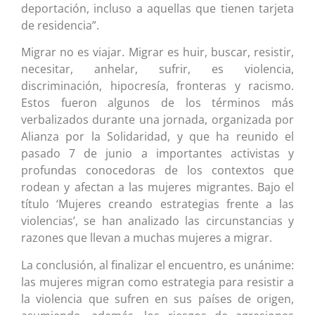
deportación, incluso a aquellas que tienen tarjeta
de residencia”.
Migrar no es viajar. Migrar es huir, buscar, resistir,
necesitar, anhelar, sufrir, es violencia,
discriminación, hipocresía, fronteras y racismo.
Estos fueron algunos de los términos más
verbalizados durante una jornada, organizada por
Alianza por la Solidaridad, y que ha reunido el
pasado 7 de junio a importantes activistas y
profundas conocedoras de los contextos que
rodean y afectan a las mujeres migrantes. Bajo el
título ‘Mujeres creando estrategias frente a las
violencias’, se han analizado las circunstancias y
razones que llevan a muchas mujeres a migrar.
La conclusión, al finalizar el encuentro, es unánime:
las mujeres migran como estrategia para resistir a
la violencia que sufren en sus países de origen,