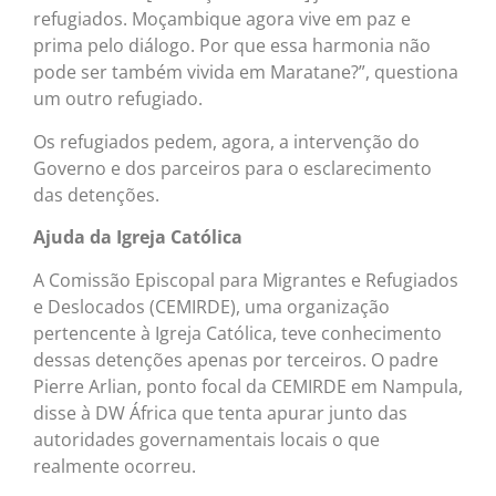
refugiados. Moçambique agora vive em paz e
prima pelo diálogo. Por que essa harmonia não
pode ser também vivida em Maratane?”, questiona
um outro refugiado.
Os refugiados pedem, agora, a intervenção do
Governo e dos parceiros para o esclarecimento
das detenções.
Ajuda da Igreja Católica
A Comissão Episcopal para Migrantes e Refugiados
e Deslocados (CEMIRDE), uma organização
pertencente à Igreja Católica, teve conhecimento
dessas detenções apenas por terceiros. O padre
Pierre Arlian, ponto focal da CEMIRDE em Nampula,
disse à DW África que tenta apurar junto das
autoridades governamentais locais o que
realmente ocorreu.