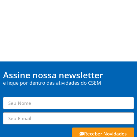
Assine nossa newsletter
e fique por dentro das atividades do CSEM
Receber Novidades