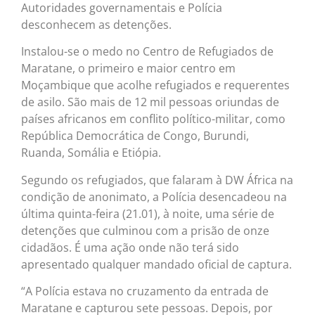
Autoridades governamentais e Polícia
desconhecem as detenções.
Instalou-se o medo no Centro de Refugiados de
Maratane, o primeiro e maior centro em
Moçambique que acolhe refugiados e requerentes
de asilo. São mais de 12 mil pessoas oriundas de
países africanos em conflito político-militar, como
República Democrática de Congo, Burundi,
Ruanda, Somália e Etiópia.
Segundo os refugiados, que falaram à DW África na
condição de anonimato, a Polícia desencadeou na
última quinta-feira (21.01), à noite, uma série de
detenções que culminou com a prisão de onze
cidadãos. É uma ação onde não terá sido
apresentado qualquer mandado oficial de captura.
“A Polícia estava no cruzamento da entrada de
Maratane e capturou sete pessoas. Depois, por