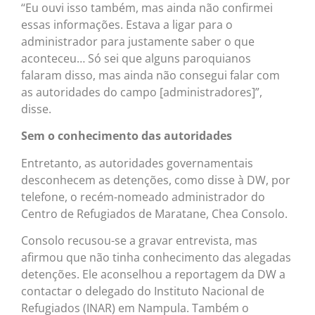
‘‘Eu ouvi isso também, mas ainda não confirmei
essas informações. Estava a ligar para o
administrador para justamente saber o que
aconteceu… Só sei que alguns paroquianos
falaram disso, mas ainda não consegui falar com
as autoridades do campo [administradores]”,
disse.
Sem o conhecimento das autoridades
Entretanto, as autoridades governamentais
desconhecem as detenções, como disse à DW, por
telefone, o recém-nomeado administrador do
Centro de Refugiados de Maratane, Chea Consolo.
Consolo recusou-se a gravar entrevista, mas
afirmou que não tinha conhecimento das alegadas
detenções. Ele aconselhou a reportagem da DW a
contactar o delegado do Instituto Nacional de
Refugiados (INAR) em Nampula. Também o