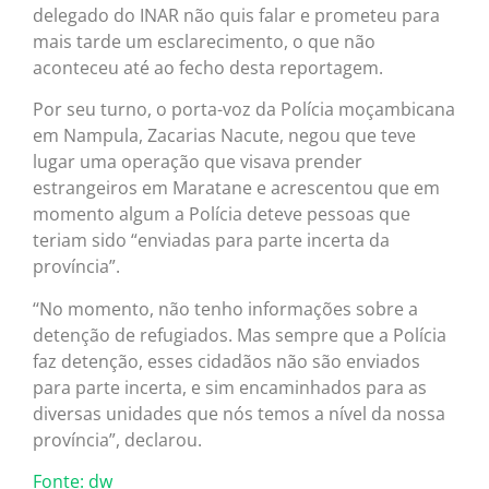
delegado do INAR não quis falar e prometeu para
mais tarde um esclarecimento, o que não
aconteceu até ao fecho desta reportagem.
Por seu turno, o porta-voz da Polícia moçambicana
em Nampula, Zacarias Nacute, negou que teve
lugar uma operação que visava prender
estrangeiros em Maratane e acrescentou que em
momento algum a Polícia deteve pessoas que
teriam sido “enviadas para parte incerta da
província”.
‘‘No momento, não tenho informações sobre a
detenção de refugiados. Mas sempre que a Polícia
faz detenção, esses cidadãos não são enviados
para parte incerta, e sim encaminhados para as
diversas unidades que nós temos a nível da nossa
província”, declarou.
Fonte: dw