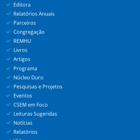
Editora
Relatórios Anuais
Parceiros
Congregação
REMHU
Livros
Artigos
Programa
Núcleo Duro
Pesquisas e Projetos
Eventos
CSEM em Foco
Leituras Sugeridas
Notícias
Relatórios