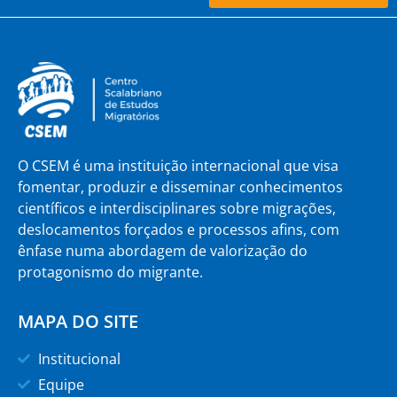
O CSEM é uma instituição internacional que visa
fomentar, produzir e disseminar conhecimentos
científicos e interdisciplinares sobre migrações,
deslocamentos forçados e processos afins, com
ênfase numa abordagem de valorização do
protagonismo do migrante.
MAPA DO SITE
Institucional
Equipe