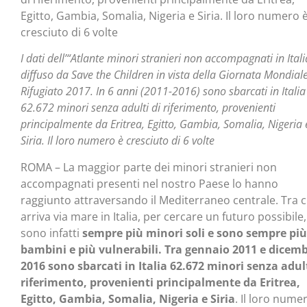
Egitto, Gambia, Somalia, Nigeria e Siria. Il loro numero 
cresciuto di 6 volte
I dati dell’“Atlante minori stranieri non accompagnati in Itali
diffuso da Save the Children in vista della Giornata Mondiale
Rifugiato 2017. In 6 anni (2011-2016) sono sbarcati in Italia
62.672 minori senza adulti di riferimento, provenienti
principalmente da Eritrea, Egitto, Gambia, Somalia, Nigeria 
Siria. Il loro numero è cresciuto di 6 volte
ROMA – La maggior parte dei minori stranieri non
accompagnati presenti nel nostro Paese lo hanno
raggiunto attraversando il Mediterraneo centrale. Tra c
arriva via mare in Italia, per cercare un futuro possibile,
sono infatti
sempre più minori soli e sono sempre più
bambini e più vulnerabili. Tra gennaio 2011 e dicem
2016 sono sbarcati in Italia 62.672 minori senza adult
riferimento, provenienti principalmente da Eritrea,
Egitto, Gambia, Somalia, Nigeria e Siria
. Il loro nume