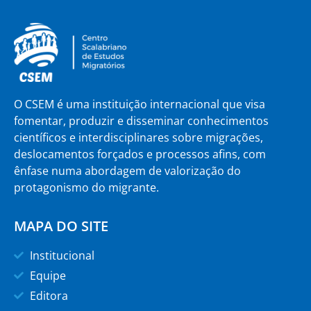
O CSEM é uma instituição internacional que visa
fomentar, produzir e disseminar conhecimentos
científicos e interdisciplinares sobre migrações,
deslocamentos forçados e processos afins, com
ênfase numa abordagem de valorização do
protagonismo do migrante.
MAPA DO SITE
Institucional
Equipe
Editora