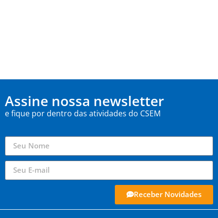
Assine nossa newsletter
e fique por dentro das atividades do CSEM
Receber Novidades