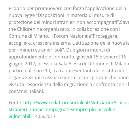
Proprio per promuovere con forza l’applicazione della
nuova legge “Disposizioni in materia di misure di
protezione dei minori stranieri non accompagnati”,Sav
the Children ha organizzato, in collaborazione con il
Comune di Milano, il Forum Nazionale“Proteggere,
accogliere, crescere insieme. L’attuazione della nuova 
per i minori stranieri soli”. Due giorni intensi di
approfondimento e confronto, giovedì 15 e venerdì 16
giugno 2017, presso la Sala Alessi del Comune di Milano
partire dalle ore 10, tra rappresentanti delle istituzioni,
organizzazioni e associazioni, e alcuni giovani che han
vissuto l’esperienza della migrazione a confronto con i 
coetanei italiani.
Fonte:
http://www.redattoresociale.it/Notiziario/Artico
stranieri-non-accompagnati-sempre-piu-piccoli-e-
vulnerabili
14.06.2017