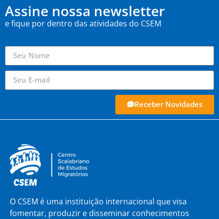
Assine nossa newsletter
e fique por dentro das atividades do CSEM
Receber Novidades
O CSEM é uma instituição internacional que visa
fomentar, produzir e disseminar conhecimentos