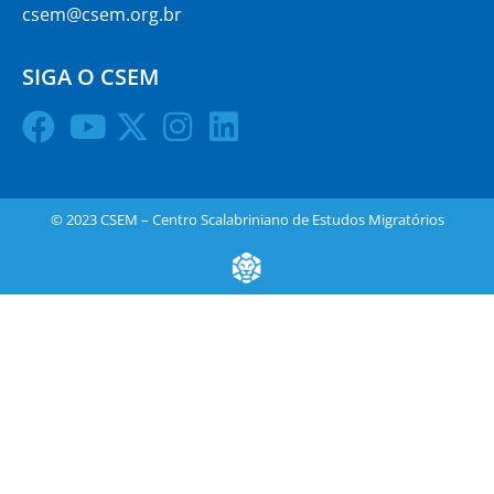
csem@csem.org.br
SIGA O CSEM
© 2023 CSEM – Centro Scalabriniano de Estudos Migratórios