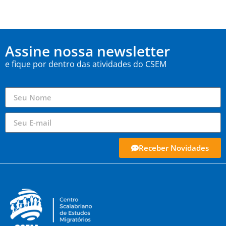
Assine nossa newsletter
e fique por dentro das atividades do CSEM
Receber Novidades