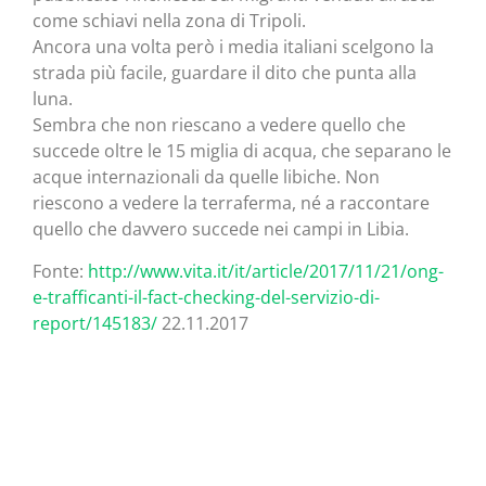
come schiavi nella zona di Tripoli.
Ancora una volta però i media italiani scelgono la
strada più facile, guardare il dito che punta alla
luna.
Sembra che non riescano a vedere quello che
succede oltre le 15 miglia di acqua, che separano le
acque internazionali da quelle libiche. Non
riescono a vedere la terraferma, né a raccontare
quello che davvero succede nei campi in Libia.
Fonte:
http://www.vita.it/it/article/2017/11/21/ong-
e-trafficanti-il-fact-checking-del-servizio-di-
report/145183/
22.11.2017