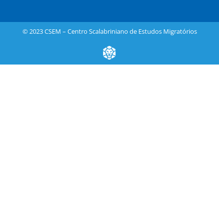
© 2023 CSEM – Centro Scalabriniano de Estudos Migratórios