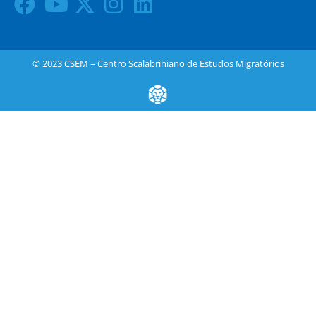
© 2023 CSEM – Centro Scalabriniano de Estudos Migratórios