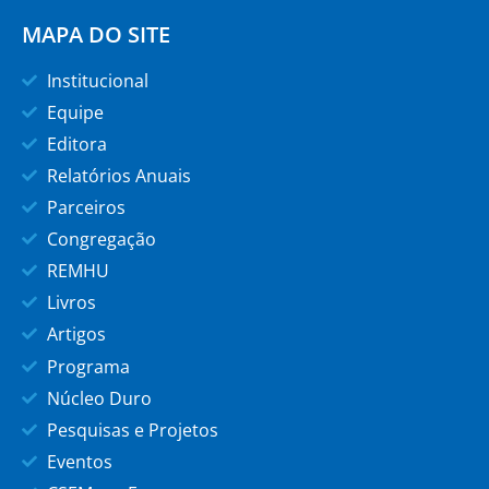
MAPA DO SITE
Institucional
Equipe
Editora
Relatórios Anuais
Parceiros
Congregação
REMHU
Livros
Artigos
Programa
Núcleo Duro
Pesquisas e Projetos
Eventos