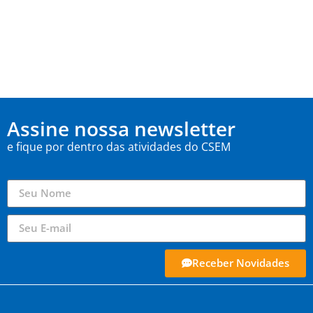
Assine nossa newsletter
e fique por dentro das atividades do CSEM
Receber Novidades