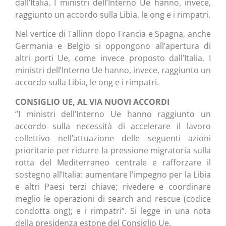
dall’Italia. I ministri dell’Interno Ue hanno, invece,
raggiunto un accordo sulla Libia, le ong e i rimpatri.
Nel vertice di Tallinn dopo Francia e Spagna, anche
Germania e Belgio si oppongono all’apertura di
altri porti Ue, come invece proposto dall’Italia. I
ministri dell’Interno Ue hanno, invece, raggiunto un
accordo sulla Libia, le ong e i rimpatri.
CONSIGLIO UE, AL VIA NUOVI ACCORDI
“I ministri dell’Interno Ue hanno raggiunto un
accordo sulla necessità di accelerare il lavoro
collettivo nell’attuazione delle seguenti azioni
prioritarie per ridurre la pressione migratoria sulla
rotta del Mediterraneo centrale e rafforzare il
sostegno all’Italia: aumentare l’impegno per la Libia
e altri Paesi terzi chiave; rivedere e coordinare
meglio le operazioni di search and rescue (codice
condotta ong); e i rimpatri”. Si legge in una nota
della presidenza estone del Consiglio Ue.