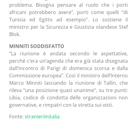
problema. Bisogna pensare al ruolo che i porti
africani potrebbero avere”, porti come quelli “di
Tunisia ed Egitto ad esempio”. Lo sostiene il
ministro per la Sicurezza e Giustizia olandese Stef
Blok.
MINNITI SODDISFATTO
“La riunione è andata secondo le aspettative,
perché c’era un’agenda che era già stata disegnata
dall’incontro di Parigi di domenica scorsa e dalla
Commissione europea”. Così il ministro dell’Interno
Marco Minniti lasciando la riunione di Tallin, che
rileva “una posizione quasi unanime”, su tre punti:
Libia, codice di condotta delle organizzazioni non
governative, e rimpatri con la stretta sui visti.
Fonte:
stranieriinitalia