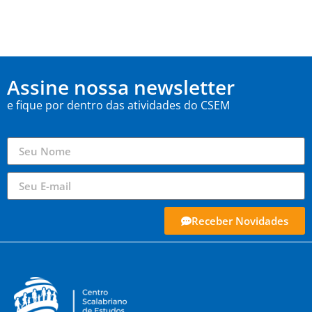
Assine nossa newsletter
e fique por dentro das atividades do CSEM
Receber Novidades