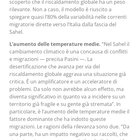
scoperto che il riscaldamento globale ha un peso
rilevante. Non a caso, il modello è riuscito a
spiegare quasi l’80% della variabilità nelle correnti
migratorie dirette verso l’Italia dalla fascia del
Sahel.
L’aumento delle temperature medie.
“Nel Sahel il
cambiamento climatico è una concausa di conflitti
e migrazioni — precisa Pasini —. La
desertificazione che avanza per via del
riscaldamento globale aggrava una situazione già
critica. È un amplificatore e un acceleratore di
problemi. Da solo non avrebbe alcun effetto, ma
diventa significativo in quanto va a incidere su un
territorio già fragile e su gente già stremata”. In
particolare, è l’aumento delle temperature medie il
fattore dominante che ha indotto queste
migrazioni. Le ragioni della rilevanza sono due. “Da
una parte, ha un impatto negativo sui raccolti, che