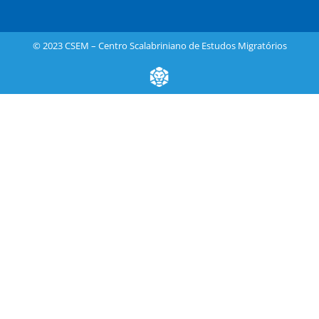
© 2023 CSEM – Centro Scalabriniano de Estudos Migratórios