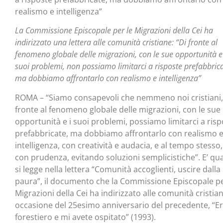
realismo e intelligenza”
La Commissione Episcopale per le Migrazioni della Cei ha
indirizzato una lettera alle comunità cristiane: “Di fronte al
fenomeno globale delle migrazioni, con le sue opportunità e
suoi problemi, non possiamo limitarci a risposte prefabbrica
ma dobbiamo affrontarlo con realismo e intelligenza”
ROMA – “Siamo consapevoli che nemmeno noi cristiani,
fronte al fenomeno globale delle migrazioni, con le sue
opportunità e i suoi problemi, possiamo limitarci a ris
prefabbricate, ma dobbiamo affrontarlo con realismo 
intelligenza, con creatività e audacia, e al tempo stesso,
con prudenza, evitando soluzioni semplicistiche”. E’ qu
si legge nella lettera “Comunità accoglienti, uscire dalla
paura”, il documento che la Commissione Episcopale pe
Migrazioni della Cei ha indirizzato alle comunità cristian
occasione del 25esimo anniversario del precedente, “E
forestiero e mi avete ospitato” (1993).