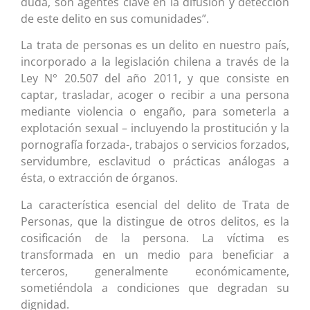
duda, son agentes clave en la difusión y detección
de este delito en sus comunidades”.
La trata de personas es un delito en nuestro país,
incorporado a la legislación chilena a través de la
Ley N° 20.507 del año 2011, y que consiste en
captar, trasladar, acoger o recibir a una persona
mediante violencia o engaño, para someterla a
explotación sexual – incluyendo la prostitución y la
pornografía forzada-, trabajos o servicios forzados,
servidumbre, esclavitud o prácticas análogas a
ésta, o extracción de órganos.
La característica esencial del delito de Trata de
Personas, que la distingue de otros delitos, es la
cosificación de la persona. La víctima es
transformada en un medio para beneficiar a
terceros, generalmente económicamente,
sometiéndola a condiciones que degradan su
dignidad.