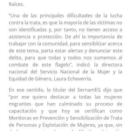
Raíces.
“Una de las principales dificultades de la lucha
contra la trata, es que la mayoría de las víctimas no
son identificadas y, por tanto, no tienen acceso a
asistencia o protección. De ahí la importancia de
trabajar con la comunidad, para sensibilizar acerca
de este tema, parta estar alertas y denunciar este
delito, para que todas y todos nos sumemos al
combate de este flagelo”, indicó la directora
nacional del Servicio Nacional de la Mujer y la
Equidad de Género, Laura Echeverría.
En ese sentido, la titular del SernamEG dijo que
“por ese quiero destacar a todas las mujeres
migrantes que han culminado su proceso de
capacitación y que hoy se certifican como
Monitoras en Prevención y Sensibilización de Trata
de Personas y Explotación de Mujeres, ya que, sin