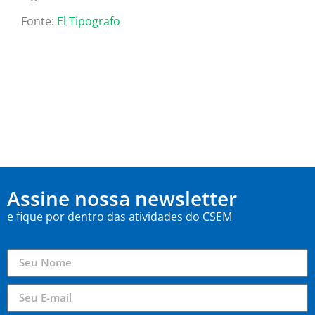
Fonte:
El Tipografo
Assine nossa newsletter
e fique por dentro das atividades do CSEM