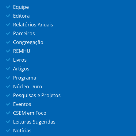
Equipe
Editora
Relatórios Anuais
Parceiros
Congregação
REMHU
Livros
Artigos
Programa
Núcleo Duro
Pesquisas e Projetos
Eventos
CSEM em Foco
Leituras Sugeridas
Notícias