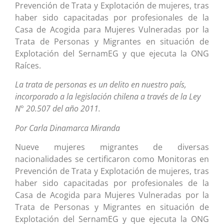
Prevención de Trata y Explotación de mujeres, tras
haber sido capacitadas por profesionales de la
Casa de Acogida para Mujeres Vulneradas por la
Trata de Personas y Migrantes en situación de
Explotación del SernamEG y que ejecuta la ONG
Raíces.
La trata de personas es un delito en nuestro país,
incorporado a la legislación chilena a través de la Ley
N° 20.507 del año 2011.
Por Carla Dinamarca Miranda
Nueve mujeres migrantes de diversas
nacionalidades se certificaron como Monitoras en
Prevención de Trata y Explotación de mujeres, tras
haber sido capacitadas por profesionales de la
Casa de Acogida para Mujeres Vulneradas por la
Trata de Personas y Migrantes en situación de
Explotación del SernamEG y que ejecuta la ONG