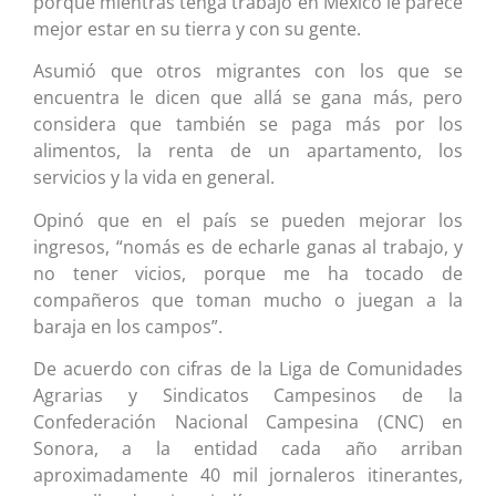
porque mientras tenga trabajo en México le parece
mejor estar en su tierra y con su gente.
Asumió que otros migrantes con los que se
encuentra le dicen que allá se gana más, pero
considera que también se paga más por los
alimentos, la renta de un apartamento, los
servicios y la vida en general.
Opinó que en el país se pueden mejorar los
ingresos, “nomás es de echarle ganas al trabajo, y
no tener vicios, porque me ha tocado de
compañeros que toman mucho o juegan a la
baraja en los campos”.
De acuerdo con cifras de la Liga de Comunidades
Agrarias y Sindicatos Campesinos de la
Confederación Nacional Campesina (CNC) en
Sonora, a la entidad cada año arriban
aproximadamente 40 mil jornaleros itinerantes,