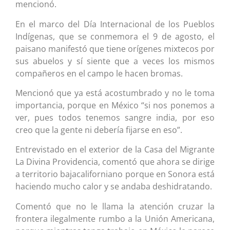
mencionó.
En el marco del Día Internacional de los Pueblos
Indígenas, que se conmemora el 9 de agosto, el
paisano manifestó que tiene orígenes mixtecos por
sus abuelos y sí siente que a veces los mismos
compañeros en el campo le hacen bromas.
Mencionó que ya está acostumbrado y no le toma
importancia, porque en México “si nos ponemos a
ver, pues todos tenemos sangre india, por eso
creo que la gente ni debería fijarse en eso”.
Entrevistado en el exterior de la Casa del Migrante
La Divina Providencia, comentó que ahora se dirige
a territorio bajacaliforniano porque en Sonora está
haciendo mucho calor y se andaba deshidratando.
Comentó que no le llama la atención cruzar la
frontera ilegalmente rumbo a la Unión Americana,