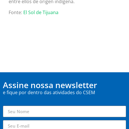
entre ellos de origen indígena.
Fonte:
El Sol de Tijuana
Assine nossa newsletter
e fique por dentro das atividades do CSEM