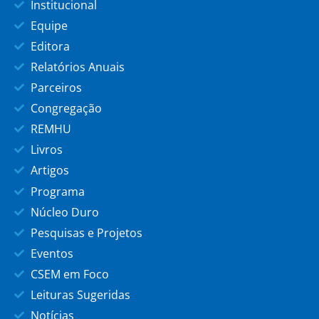
Institucional
Equipe
Editora
Relatórios Anuais
Parceiros
Congregação
REMHU
Livros
Artigos
Programa
Núcleo Duro
Pesquisas e Projetos
Eventos
CSEM em Foco
Leituras Sugeridas
Notícias