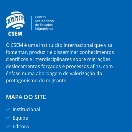
O CSEM é uma instituição internacional que visa
fomentar, produzir e disseminar conhecimentos
científicos e interdisciplinares sobre migrações,
deslocamentos forçados e processos afins, com
ênfase numa abordagem de valorização do
protagonismo do migrante.
MAPA DO SITE
Institucional
Equipe
Editora