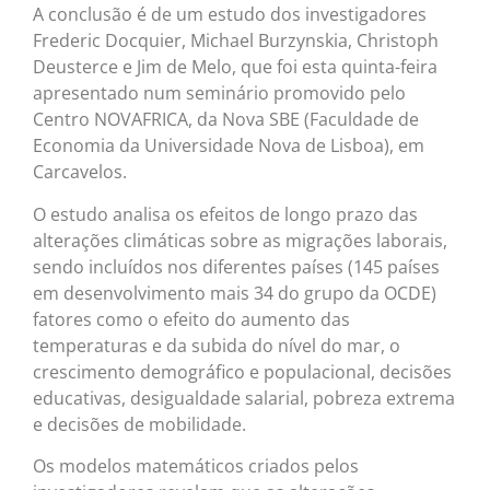
A conclusão é de um estudo dos investigadores
Frederic Docquier, Michael Burzynskia, Christoph
Deusterce e Jim de Melo, que foi esta quinta-feira
apresentado num seminário promovido pelo
Centro NOVAFRICA, da Nova SBE (Faculdade de
Economia da Universidade Nova de Lisboa), em
Carcavelos.
O estudo analisa os efeitos de longo prazo das
alterações climáticas sobre as migrações laborais,
sendo incluídos nos diferentes países (145 países
em desenvolvimento mais 34 do grupo da OCDE)
fatores como o efeito do aumento das
temperaturas e da subida do nível do mar, o
crescimento demográfico e populacional, decisões
educativas, desigualdade salarial, pobreza extrema
e decisões de mobilidade.
Os modelos matemáticos criados pelos