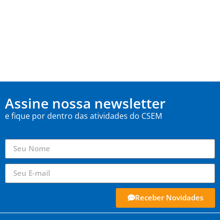
Assine nossa newsletter
e fique por dentro das atividades do CSEM
Receber Novidades