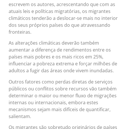
escrevem os autores, acrescentando que com as
atuais leis e políticas migratórias, os migrantes
climáticos tenderão a deslocar-se mais no interior
dos seus próprios países do que atravessando
fronteiras.
As alterações climáticas deverão também
aumentar a diferença de rendimentos entre os
países mais pobres e os mais ricos em 25%,
influenciar a pobreza extrema e forçar milhões de
adultos a fugir das áreas onde vivem inundadas.
Outros fatores como perdas diretas de serviços
públicos ou conflitos sobre recursos vão também
determinar o maior ou menor fluxo de migrações
internas ou internacionais, embora estes
mecanismos sejam mais difíceis de quantificar,
salientam.
Os migrantes são sobretudo originários de países