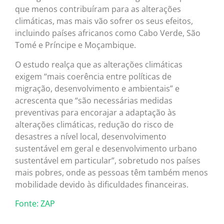
que menos contribuíram para as alterações
climáticas, mas mais vão sofrer os seus efeitos,
incluindo países africanos como Cabo Verde, São
Tomé e Príncipe e Moçambique.
O estudo realça que as alterações climáticas
exigem “mais coerência entre políticas de
migração, desenvolvimento e ambientais” e
acrescenta que “são necessárias medidas
preventivas para encorajar a adaptação às
alterações climáticas, redução do risco de
desastres a nível local, desenvolvimento
sustentável em geral e desenvolvimento urbano
sustentável em particular”, sobretudo nos países
mais pobres, onde as pessoas têm também menos
mobilidade devido às dificuldades financeiras.
Fonte: ZAP