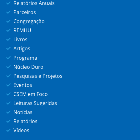
Relatórios Anuais
Parceiros
Congregação
REMHU
Livros
Artigos
Programa
Núcleo Duro
Pesquisas e Projetos
Eventos
CSEM em Foco
Leituras Sugeridas
Notícias
Relatórios
Vídeos