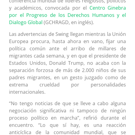
conferencia mundial de líderes religiosos, políticos
y académicos, convocada por el
Centro Ginebra
por el Progreso de los Derechos Humanos y el
Dialogo Global
(GCHRAGD, en inglés).
Las advertencias de Swing llegan mientras la Unión
Europea procura, hasta ahora en vano, fijar una
política común ante el arribo de millares de
migrantes cada semana, y en que el presidente de
Estados Unidos, Donald Trump, no acaba con la
separación forzosa de más de 2.000 niños de sus
padres migrantes, en un gesto juzgado como de
extrema crueldad por personalidades
internacionales.
“No tengo noticias de que se lleve a cabo alguna
negociación significativa ni tampoco de ningún
proceso político en marcha”, refirió durante el
encuentro. “Lo que sí hay, es una reacción
anticíclica de la comunidad mundial, que se