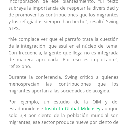
incorporación de ese planteamiento. “El texto
subraya la importancia de respetar la diversidad y
de promover las contribuciones que los migrantes
y los refugiados siempre han hecho”, resaltó Swing
a IPS.
“Me complace ver que el párrafo trata la cuestión
de la integración, que está en el núcleo del tema.
Con frecuencia, la gente que llega no es integrada
de manera apropiada. Por eso es importante”,
reflexionó.
Durante la conferencia, Swing criticó a quienes
menosprecian las contribuciones que los
migrantes aportan a las sociedades de acogida.
Por ejemplo, un estudio de la OIM y del
estadounidense
Instituto Global Mckinsey
aunque
solo 3,9 por ciento de la población mundial son
migrantes, ese sector produce nueve por ciento de