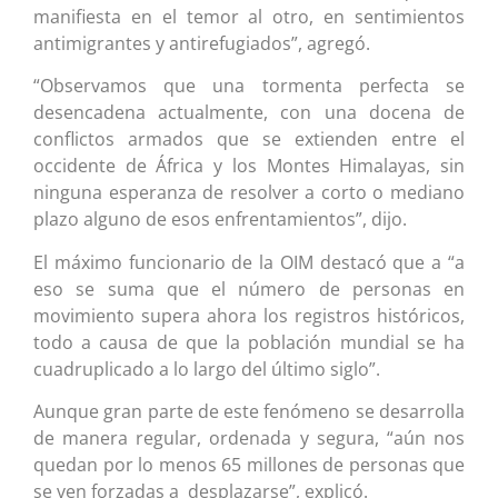
manifiesta en el temor al otro, en sentimientos
antimigrantes y antirefugiados”, agregó.
“Observamos que una tormenta perfecta se
desencadena actualmente, con una docena de
conflictos armados que se extienden entre el
occidente de África y los Montes Himalayas, sin
ninguna esperanza de resolver a corto o mediano
plazo alguno de esos enfrentamientos”, dijo.
El máximo funcionario de la OIM destacó que a “a
eso se suma que el número de personas en
movimiento supera ahora los registros históricos,
todo a causa de que la población mundial se ha
cuadruplicado a lo largo del último siglo”.
Aunque gran parte de este fenómeno se desarrolla
de manera regular, ordenada y segura, “aún nos
quedan por lo menos 65 millones de personas que
se ven forzadas a desplazarse”, explicó.