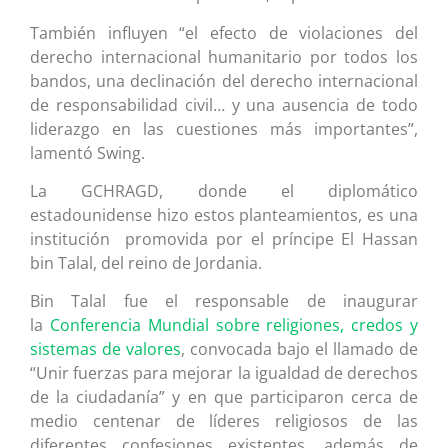
También influyen “el efecto de violaciones del
derecho internacional humanitario por todos los
bandos, una declinación del derecho internacional
de responsabilidad civil… y una ausencia de todo
liderazgo en las cuestiones más importantes”,
lamentó Swing.
La GCHRAGD, donde el diplomático
estadounidense hizo estos planteamientos, es una
institución promovida por el príncipe El Hassan
bin Talal, del reino de Jordania.
Bin Talal fue el responsable de inaugurar
la
Conferencia Mundial sobre religiones, credos y
sistemas de valores
, convocada bajo el llamado de
“Unir fuerzas para mejorar la igualdad de derechos
de la ciudadanía” y en que participaron cerca de
medio centenar de líderes religiosos de las
diferentes confesiones existentes, además de