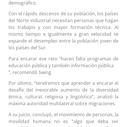
demográfico.
Con el rápido descenso de su población, los países
del Norte industrial necesitan personas que hagan
los trabajos y con mayor formación técnica. Al
mismo tiempo e igualmente a gran velocidad se
expande el desempleo entre la población joven de
los países del Sur.
Para encarar ese reto “hacen falta programas de
educación pública y también información pública
”, recomendó Swing.
Por último, “tendremos que aprender a encarar el
desafío del inexorable aumento de la diversidad
étnica, cultural, religiosa y lingüística”, analizó la
máxima autoridad multilateral sobre migraciones.
A su juicio, concluyó, el movimiento de personas, la
movilidad humana no es “algo que deba ser