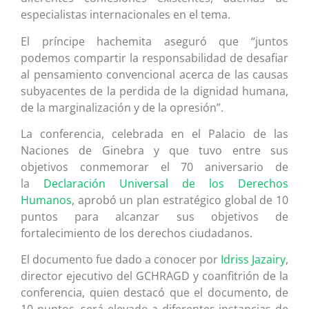
especialistas internacionales en el tema.
El príncipe hachemita aseguró que “juntos
podemos compartir la responsabilidad de desafiar
al pensamiento convencional acerca de las causas
subyacentes de la perdida de la dignidad humana,
de la marginalización y de la opresión”.
La conferencia, celebrada en el Palacio de las
Naciones de Ginebra y que tuvo entre sus
objetivos conmemorar el 70 aniversario de
la
Declaración Universal de los Derechos
Humanos
, aprobó un plan estratégico global de 10
puntos para alcanzar sus objetivos de
fortalecimiento de los derechos ciudadanos.
El documento fue dado a conocer por
Idriss Jazairy
,
director ejecutivo del GCHRAGD y coanfitrión de la
conferencia, quien destacó que el documento, de