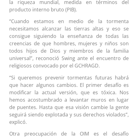
la riqueza mundial, medida en términos del
producto interno bruto (PIB).
“Cuando estamos en medio de la tormenta
necesitamos alcanzar las tierras altas y eso se
consigue siguiendo la enseñanza de todas las
creencias de que hombres, mujeres y niños son
todos hijos de Dios y miembros de la familia
universal”, reconoció Swing ante el encuentro de
religiosos convocado por el GCHRAGD.
“Si queremos prevenir tormentas futuras habrá
que hacer algunos cambios. El primer desafío es
modificar la actual versión, que es tóxica. Nos
hemos acostumbrado a levantar muros en lugar
de puentes. Hasta que esa visión cambie la gente
seguirá siendo explotada y sus derechos violados”,
explicó.
Otra preocupación de la OIM es el desafío