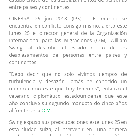
entre países y continentes.
GINEBRA, 25 jun 2018 (IPS) – El mundo se
encuentra en conflicto consigo mismo, alertó este
lunes 25 el director general de la Organización
Internacional para las Migraciones (OIM), William
Swing, al describir el estado crítico de los
desplazamientos de personas entre países y
continentes.
“Debo decir que no solo vivimos tiempos de
turbulencia y desazón, jamás he conocido un
mundo como este que hoy tenemos”, enfatizó el
veterano diplomático estadounidense que este
año concluye su segundo mandato de cinco años
al frente de la
OIM
.
Swing expuso sus preocupaciones este lunes 25 en
esta ciudad suiza, al intervenir en una primera