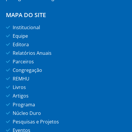
MAPA DO SITE
Institucional
Equipe
Editora
Relatórios Anuais
Parceiros
Congregação
REMHU
Livros
Artigos
Programa
Núcleo Duro
Pesquisas e Projetos
Eventos