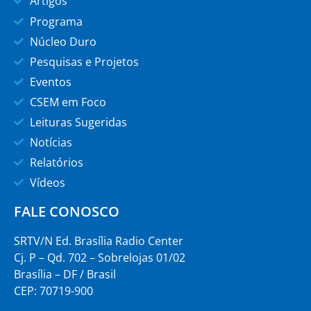
Artigos
Programa
Núcleo Duro
Pesquisas e Projetos
Eventos
CSEM em Foco
Leituras Sugeridas
Notícias
Relatórios
Vídeos
FALE CONOSCO
SRTV/N Ed. Brasília Radio Center
Cj. P – Qd. 702 – Sobrelojas 01/02
Brasília – DF / Brasil
CEP: 70719-900