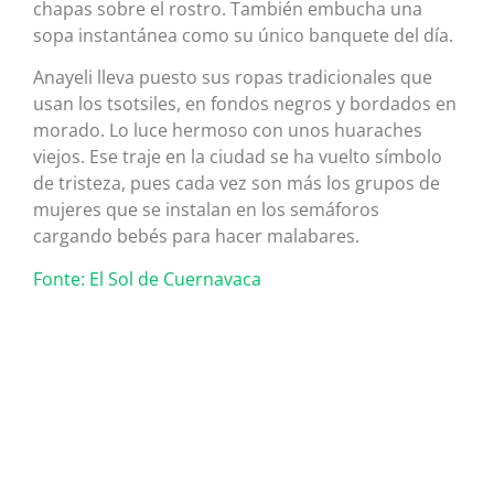
chapas sobre el rostro. También embucha una
sopa instantánea como su único banquete del día.
Anayeli lleva puesto sus ropas tradicionales que
usan los tsotsiles, en fondos negros y bordados en
morado. Lo luce hermoso con unos huaraches
viejos. Ese traje en la ciudad se ha vuelto símbolo
de tristeza, pues cada vez son más los grupos de
mujeres que se instalan en los semáforos
cargando bebés para hacer malabares.
Fonte: El Sol de Cuernavaca