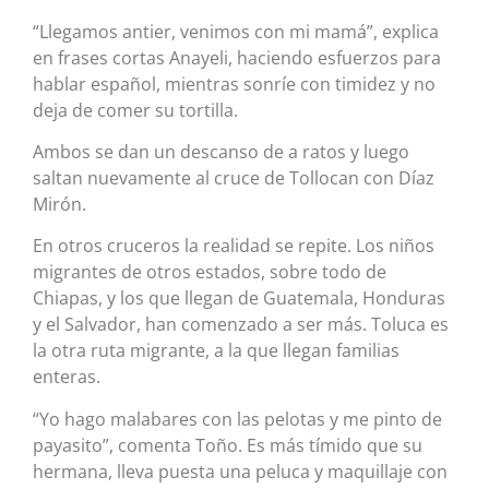
“Llegamos antier, venimos con mi mamá”, explica
en frases cortas Anayeli, haciendo esfuerzos para
hablar español, mientras sonríe con timidez y no
deja de comer su tortilla.
Ambos se dan un descanso de a ratos y luego
saltan nuevamente al cruce de Tollocan con Díaz
Mirón.
En otros cruceros la realidad se repite. Los niños
migrantes de otros estados, sobre todo de
Chiapas, y los que llegan de Guatemala, Honduras
y el Salvador, han comenzado a ser más. Toluca es
la otra ruta migrante, a la que llegan familias
enteras.
“Yo hago malabares con las pelotas y me pinto de
payasito”, comenta Toño. Es más tímido que su
hermana, lleva puesta una peluca y maquillaje con