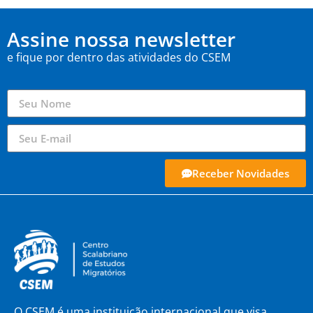
Assine nossa newsletter
e fique por dentro das atividades do CSEM
Receber Novidades
O CSEM é uma instituição internacional que visa