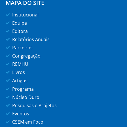
MAPA DO SITE
Institucional
Equipe
Editora
Relatórios Anuais
Parceiros
Congregação
REMHU
Livros
Artigos
Programa
Núcleo Duro
Pesquisas e Projetos
Eventos
CSEM em Foco