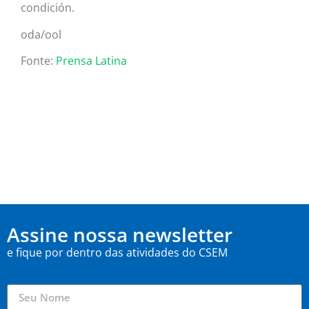
condición.
oda/ool
Fonte:
Prensa Latina
Assine nossa newsletter
e fique por dentro das atividades do CSEM