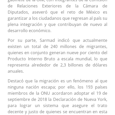
de Relaciones Exteriores de la Cámara de
Diputados, aseveró que el reto de México es
garantizar a los ciudadanos que regresan al país su
plena integración y que contribuyan de nuevo al
desarrollo económico.
Por su parte, Sarmad indicó que actualmente
existen un total de 240 millones de migrantes,
quienes en conjunto generan nueve por ciento del
Producto Interno Bruto a escala mundial, lo que
representa alrededor de 2,3 billones de dólares
anuales.
Destacó que la migración es un fenómeno al que
ninguna nación escapa; por ello, los 193 países
miembros de la ONU acordaron adoptar el 19 de
septiembre de 2018 la Declaración de Nueva York,
para lograr un sistema que asegure el trato
decente y justo de quienes se encuentran en esta